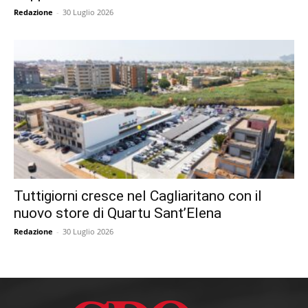
Redazione
-
30 Luglio 2026
Tuttigiorni cresce nel Cagliaritano con il
nuovo store di Quartu Sant’Elena
Redazione
-
30 Luglio 2026