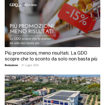
Più promozioni, meno risultati. La GDO
scopre che lo sconto da solo non basta più
Redazione
-
31 Luglio 2026