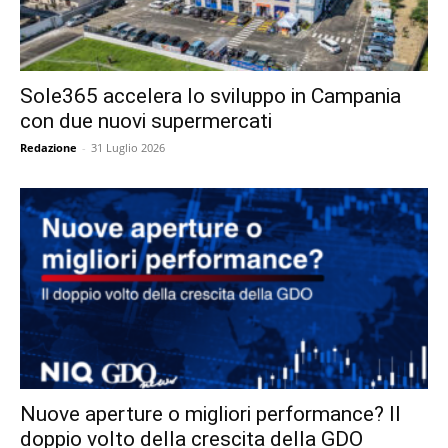
Sole365 accelera lo sviluppo in Campania
con due nuovi supermercati
Redazione
-
31 Luglio 2026
Nuove aperture o migliori performance? Il
doppio volto della crescita della GDO