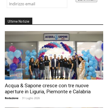
Ultime Notizie
Acqua & Sapone cresce con tre nuove
aperture in Liguria, Piemonte e Calabria
Redazione
-
31 Luglio 2026