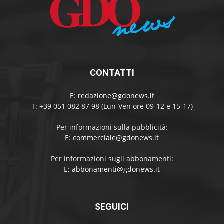
CONTATTI
E:
redazione@gdonews.it
T: +39 051 082 87 98 (Lun-Ven ore 09-12 e 15-17)
Per informazioni sulla pubblicità:
E:
commerciale@gdonews.it
Per informazioni sugli abbonamenti:
E:
abbonamenti@gdonews.it
SEGUICI