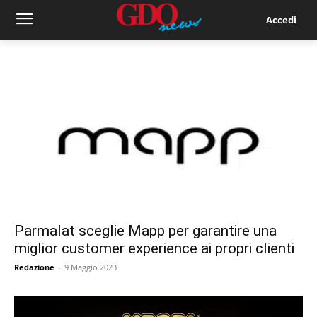
Accedi
Parmalat sceglie Mapp per garantire una
miglior customer experience ai propri clienti
Redazione
-
9 Maggio 2023