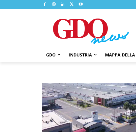
GDO
INDUSTRIA
MAPPA DELLA