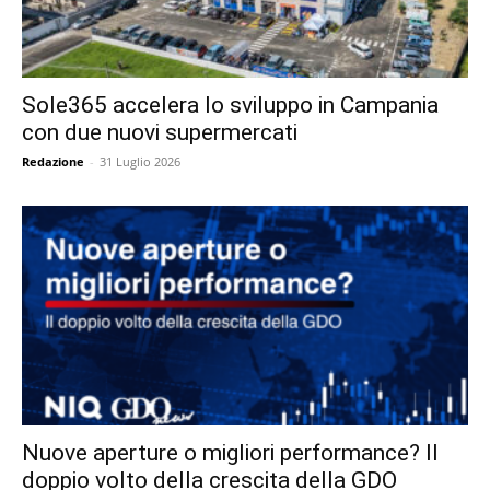
Sole365 accelera lo sviluppo in Campania
con due nuovi supermercati
Redazione
-
31 Luglio 2026
Nuove aperture o migliori performance? Il
doppio volto della crescita della GDO