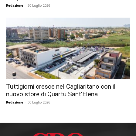
Redazione
-
30 Luglio 2026
Tuttigiorni cresce nel Cagliaritano con il
nuovo store di Quartu Sant’Elena
Redazione
-
30 Luglio 2026