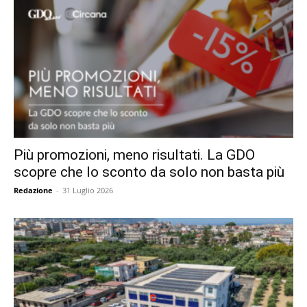
Più promozioni, meno risultati. La GDO
scopre che lo sconto da solo non basta più
Redazione
-
31 Luglio 2026