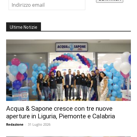
Ultime Notizie
Acqua & Sapone cresce con tre nuove
aperture in Liguria, Piemonte e Calabria
Redazione
-
31 Luglio 2026