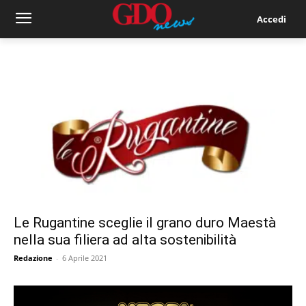
Accedi
Le Rugantine sceglie il grano duro Maestà
nella sua filiera ad alta sostenibilità
Redazione
-
6 Aprile 2021