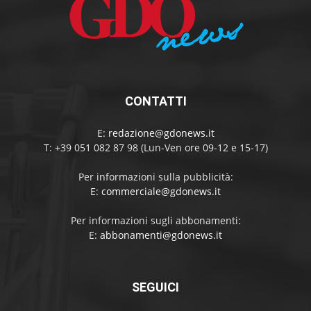
CONTATTI
E:
redazione@gdonews.it
T: +39 051 082 87 98 (Lun-Ven ore 09-12 e 15-17)
Per informazioni sulla pubblicità:
E:
commerciale@gdonews.it
Per informazioni sugli abbonamenti:
E:
abbonamenti@gdonews.it
SEGUICI