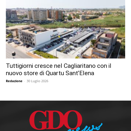
Tuttigiorni cresce nel Cagliaritano con il
nuovo store di Quartu Sant’Elena
Redazione
-
30 Luglio 2026