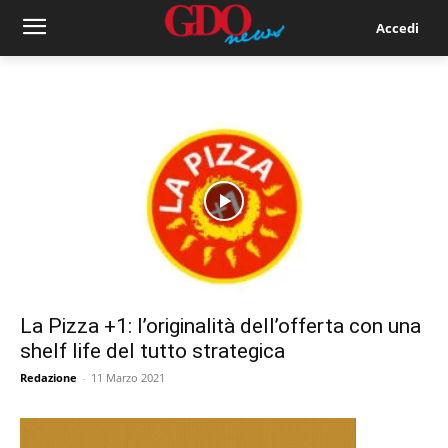
Accedi
La Pizza +1: l’originalità dell’offerta con una
shelf life del tutto strategica
Redazione
-
11 Marzo 2021