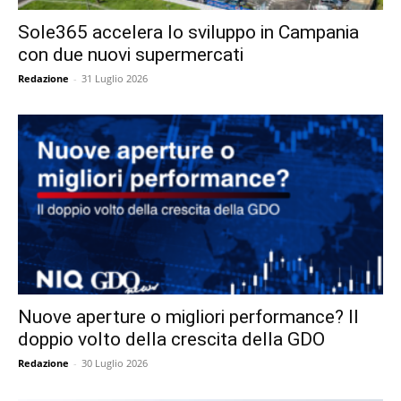
Sole365 accelera lo sviluppo in Campania
con due nuovi supermercati
Redazione
-
31 Luglio 2026
Nuove aperture o migliori performance? Il
doppio volto della crescita della GDO
Redazione
-
30 Luglio 2026