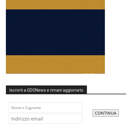
Iscriviti a GDONews e rimani aggiornato