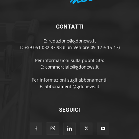
CONTATTI
E:
redazione@gdonews.it
T: +39 051 082 87 98 (Lun-Ven ore 09-12 e 15-17)
Per informazioni sulla pubblicità:
E:
commerciale@gdonews.it
Per informazioni sugli abbonamenti:
E:
abbonamenti@gdonews.it
SEGUICI