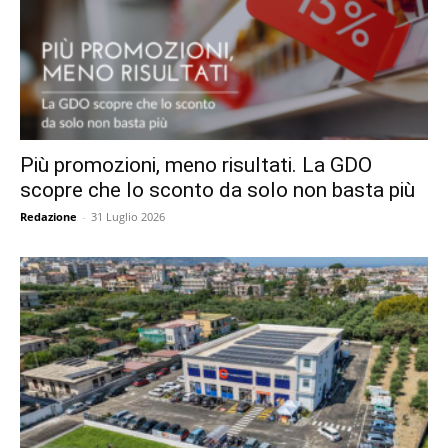
Più promozioni, meno risultati. La GDO
scopre che lo sconto da solo non basta più
Redazione
-
31 Luglio 2026