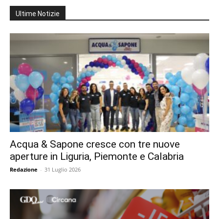
Ultime Notizie
Acqua & Sapone cresce con tre nuove
aperture in Liguria, Piemonte e Calabria
Redazione
-
31 Luglio 2026