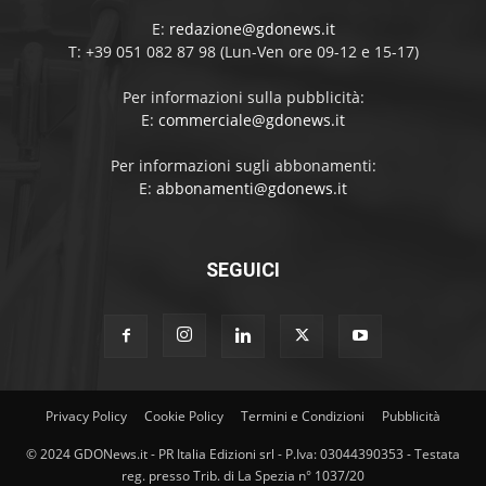
E:
redazione@gdonews.it
T: +39 051 082 87 98 (Lun-Ven ore 09-12 e 15-17)
Per informazioni sulla pubblicità:
E:
commerciale@gdonews.it
Per informazioni sugli abbonamenti:
E:
abbonamenti@gdonews.it
SEGUICI
Privacy Policy
Cookie Policy
Termini e Condizioni
Pubblicità
© 2024 GDONews.it - PR Italia Edizioni srl - P.Iva: 03044390353 - Testata
reg. presso Trib. di La Spezia n° 1037/20