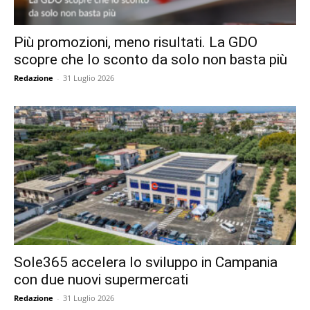
Più promozioni, meno risultati. La GDO
scopre che lo sconto da solo non basta più
Redazione
-
31 Luglio 2026
Sole365 accelera lo sviluppo in Campania
con due nuovi supermercati
Redazione
-
31 Luglio 2026