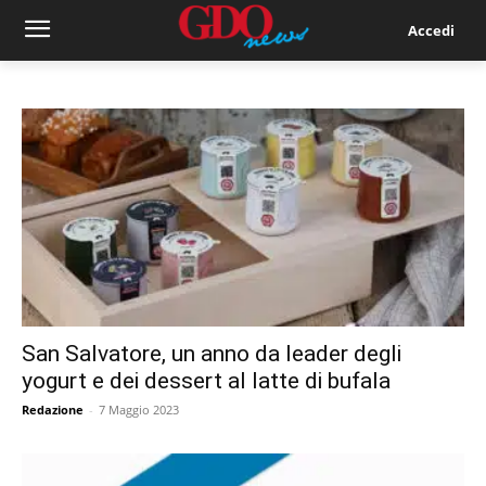
Accedi
San Salvatore, un anno da leader degli
yogurt e dei dessert al latte di bufala
Redazione
-
7 Maggio 2023