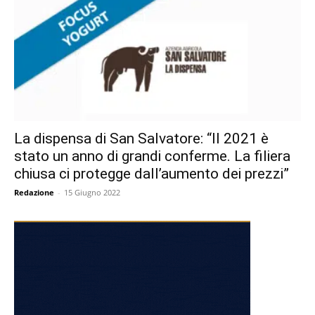
La dispensa di San Salvatore: “Il 2021 è
stato un anno di grandi conferme. La filiera
chiusa ci protegge dall’aumento dei prezzi”
Redazione
-
15 Giugno 2022