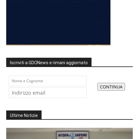
Iscriviti a GDONews e rimani aggiornato
Ultime Notizie