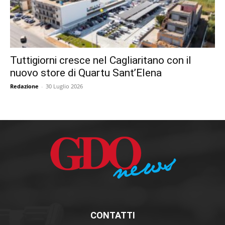
Tuttigiorni cresce nel Cagliaritano con il
nuovo store di Quartu Sant’Elena
Redazione
-
30 Luglio 2026
CONTATTI