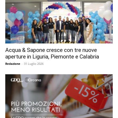
Acqua & Sapone cresce con tre nuove
aperture in Liguria, Piemonte e Calabria
Redazione
-
31 Luglio 2026