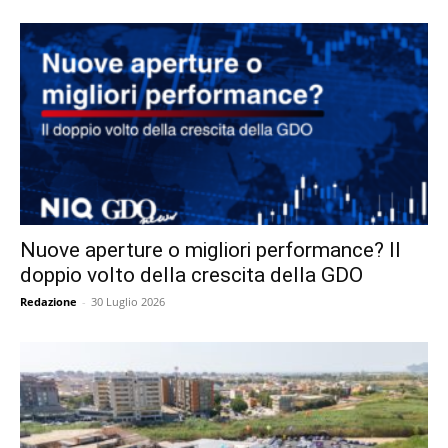
Nuove aperture o migliori performance? Il
doppio volto della crescita della GDO
Redazione
-
30 Luglio 2026