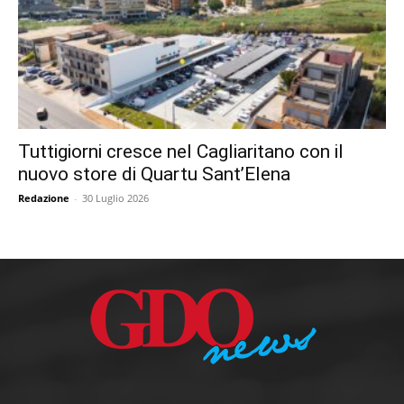
Tuttigiorni cresce nel Cagliaritano con il
nuovo store di Quartu Sant’Elena
Redazione
-
30 Luglio 2026