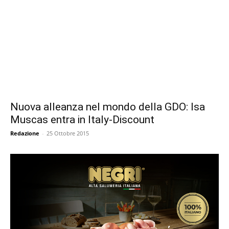
Nuova alleanza nel mondo della GDO: Isa
Muscas entra in Italy-Discount
Redazione
-
25 Ottobre 2015