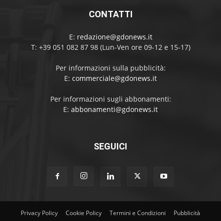
CONTATTI
E:
redazione@gdonews.it
T: +39 051 082 87 98 (Lun-Ven ore 09-12 e 15-17)
Per informazioni sulla pubblicità:
E:
commerciale@gdonews.it
Per informazioni sugli abbonamenti:
E:
abbonamenti@gdonews.it
SEGUICI
Privacy Policy
Cookie Policy
Termini e Condizioni
Pubblicità