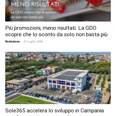
Più promozioni, meno risultati. La GDO
scopre che lo sconto da solo non basta più
Redazione
-
31 Luglio 2026
Sole365 accelera lo sviluppo in Campania