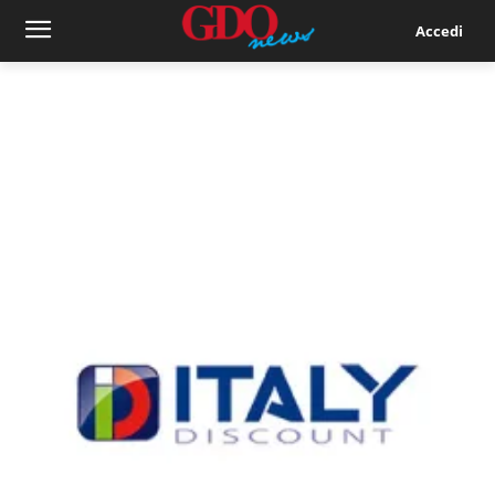
Accedi