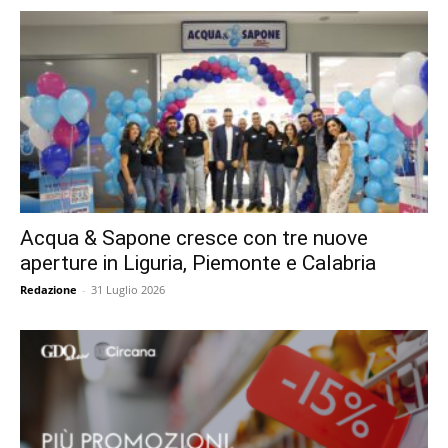
Acqua & Sapone cresce con tre nuove
aperture in Liguria, Piemonte e Calabria
Redazione
-
31 Luglio 2026