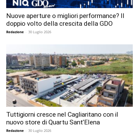
Nuove aperture o migliori performance? Il
doppio volto della crescita della GDO
Redazione
-
30 Luglio 2026
Tuttigiorni cresce nel Cagliaritano con il
nuovo store di Quartu Sant’Elena
Redazione
-
30 Luglio 2026