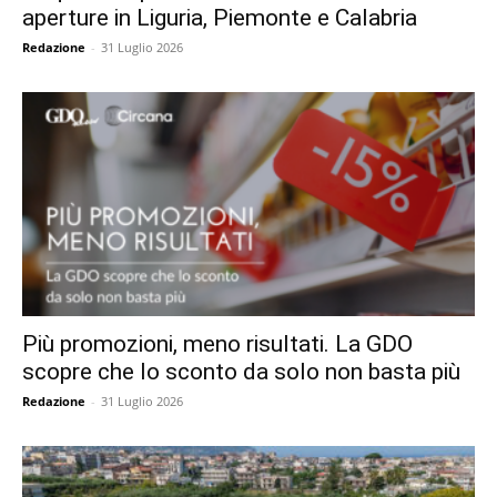
aperture in Liguria, Piemonte e Calabria
Redazione
-
31 Luglio 2026
Più promozioni, meno risultati. La GDO
scopre che lo sconto da solo non basta più
Redazione
-
31 Luglio 2026