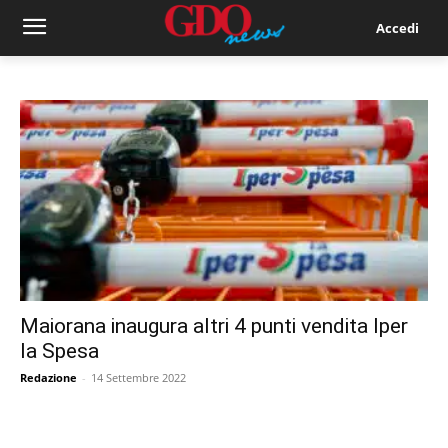
Accedi
Maiorana inaugura altri 4 punti vendita Iper
la Spesa
Redazione
-
14 Settembre 2022