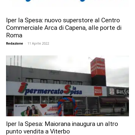
Iper la Spesa: nuovo superstore al Centro
Commerciale Arca di Capena, alle porte di
Roma
Redazione
-
11 Aprile 2022
Iper la Spesa: Maiorana inaugura un altro
punto vendita a Viterbo