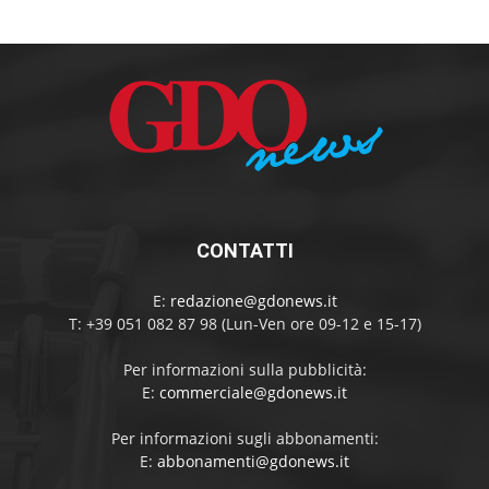
CONTATTI
E:
redazione@gdonews.it
T: +39 051 082 87 98 (Lun-Ven ore 09-12 e 15-17)
Per informazioni sulla pubblicità:
E:
commerciale@gdonews.it
Per informazioni sugli abbonamenti:
E:
abbonamenti@gdonews.it