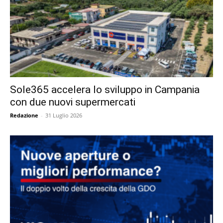
Sole365 accelera lo sviluppo in Campania
con due nuovi supermercati
Redazione
-
31 Luglio 2026