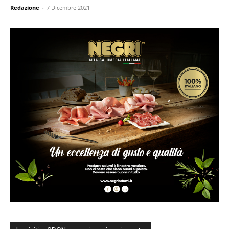
Redazione
-
7 Dicembre 2021