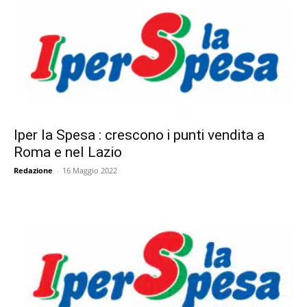
Iper la Spesa : crescono i punti vendita a
Roma e nel Lazio
Redazione
-
16 Maggio 2022