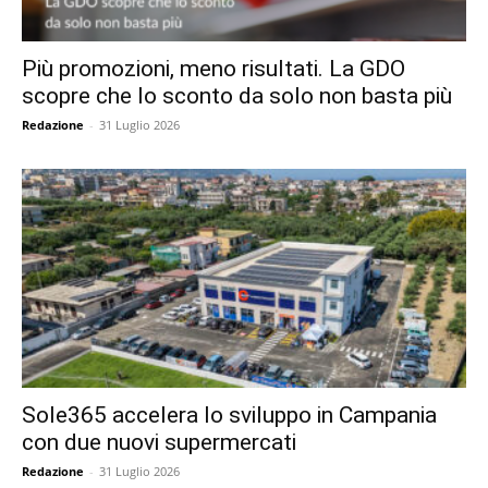
Più promozioni, meno risultati. La GDO
scopre che lo sconto da solo non basta più
Redazione
-
31 Luglio 2026
Sole365 accelera lo sviluppo in Campania
con due nuovi supermercati
Redazione
-
31 Luglio 2026