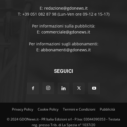
E:
redazione@gdonews.it
T: +39 051 082 87 98 (Lun-Ven ore 09-12 e 15-17)
Per informazioni sulla pubblicità:
E:
commerciale@gdonews.it
Per informazioni sugli abbonamenti:
E:
abbonamenti@gdonews.it
SEGUICI
Privacy Policy
Cookie Policy
Termini e Condizioni
Pubblicità
© 2024 GDONews.it - PR Italia Edizioni srl - P.Iva: 03044390353 - Testata
reg. presso Trib. di La Spezia n° 1037/20