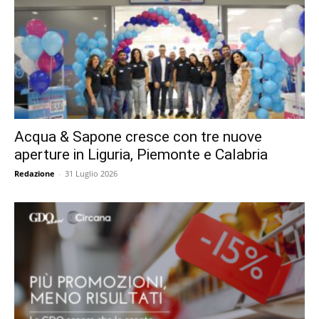
Acqua & Sapone cresce con tre nuove
aperture in Liguria, Piemonte e Calabria
Redazione
-
31 Luglio 2026