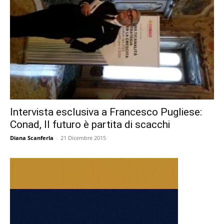
Intervista esclusiva a Francesco Pugliese:
Conad, Il futuro è partita di scacchi
Diana Scanferla
-
21 Dicembre 2015