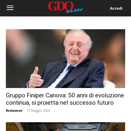
Accedi
Gruppo Finiper Canova: 50 anni di evoluzione
continua, si proietta nel successo futuro
Redazione
-
15 Maggio 2024