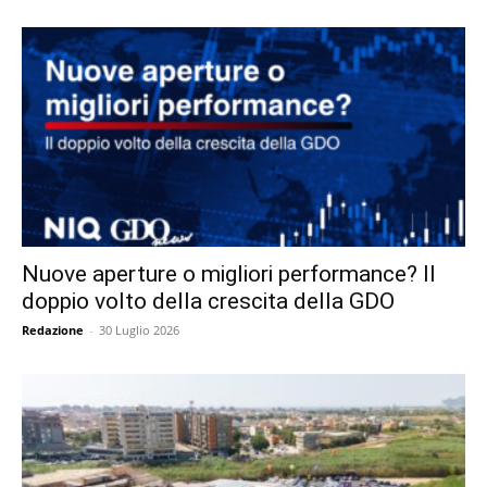
Nuove aperture o migliori performance? Il
doppio volto della crescita della GDO
Redazione
-
30 Luglio 2026