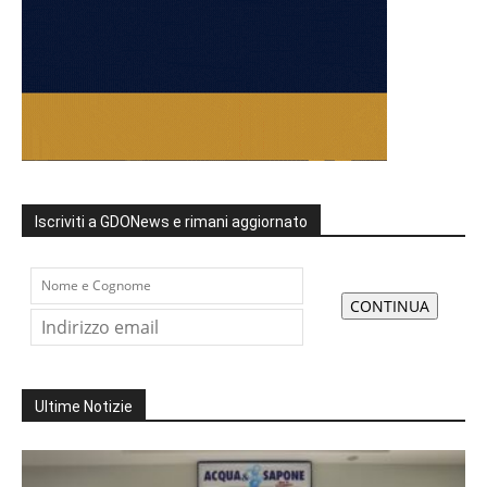
Iscriviti a GDONews e rimani aggiornato
Ultime Notizie