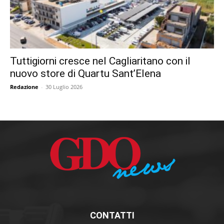
Tuttigiorni cresce nel Cagliaritano con il
nuovo store di Quartu Sant’Elena
Redazione
-
30 Luglio 2026
CONTATTI