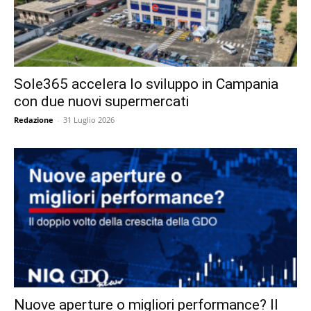
Sole365 accelera lo sviluppo in Campania
con due nuovi supermercati
Redazione
-
31 Luglio 2026
Nuove aperture o migliori performance? Il