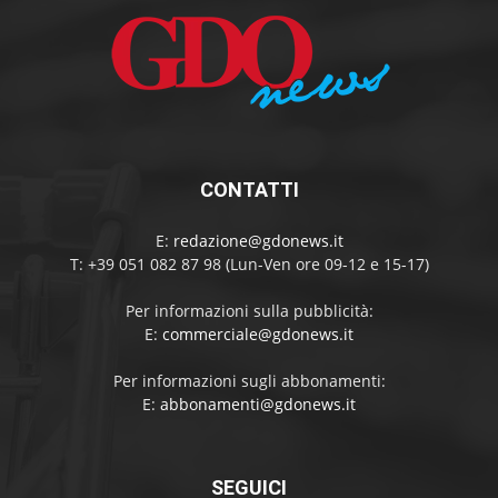
CONTATTI
E:
redazione@gdonews.it
T: +39 051 082 87 98 (Lun-Ven ore 09-12 e 15-17)
Per informazioni sulla pubblicità:
E:
commerciale@gdonews.it
Per informazioni sugli abbonamenti:
E:
abbonamenti@gdonews.it
SEGUICI