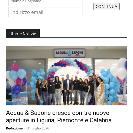
Ultime Notizie
Acqua & Sapone cresce con tre nuove
aperture in Liguria, Piemonte e Calabria
Redazione
-
31 Luglio 2026