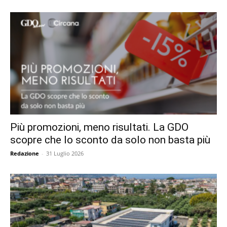
Più promozioni, meno risultati. La GDO
scopre che lo sconto da solo non basta più
Redazione
-
31 Luglio 2026