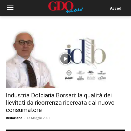
Accedi
Industria Dolciaria Borsari: la qualità dei
lievitati da ricorrenza ricercata dal nuovo
consumatore
Redazione
-
13 Maggio 2021