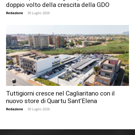
doppio volto della crescita della GDO
Redazione
-
30 Luglio 2026
Tuttigiorni cresce nel Cagliaritano con il
nuovo store di Quartu Sant’Elena
Redazione
-
30 Luglio 2026