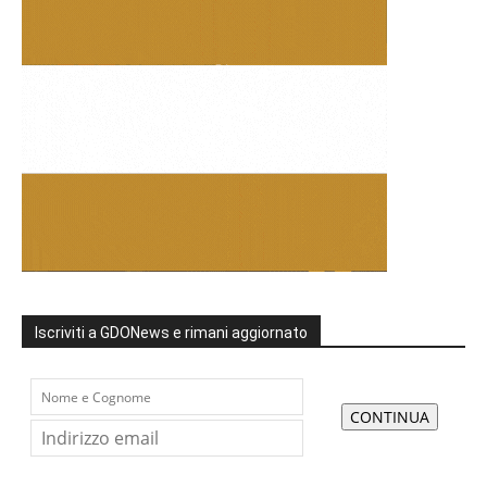
Iscriviti a GDONews e rimani aggiornato