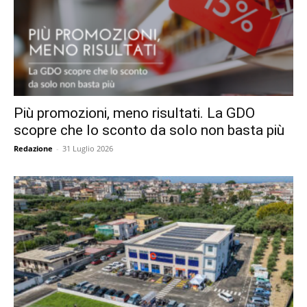
Più promozioni, meno risultati. La GDO
scopre che lo sconto da solo non basta più
Redazione
-
31 Luglio 2026