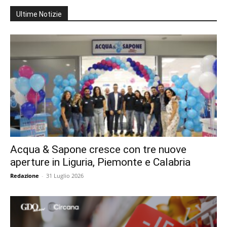
Ultime Notizie
Acqua & Sapone cresce con tre nuove
aperture in Liguria, Piemonte e Calabria
Redazione
-
31 Luglio 2026