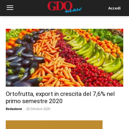
Accedi
Ortofrutta, export in crescita del 7,6% nel
primo semestre 2020
Redazione
-
20 Ottobre 2020