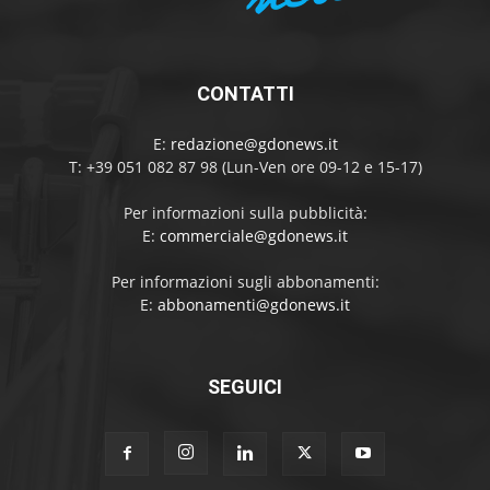
CONTATTI
E:
redazione@gdonews.it
T: +39 051 082 87 98 (Lun-Ven ore 09-12 e 15-17)
Per informazioni sulla pubblicità:
E:
commerciale@gdonews.it
Per informazioni sugli abbonamenti:
E:
abbonamenti@gdonews.it
SEGUICI