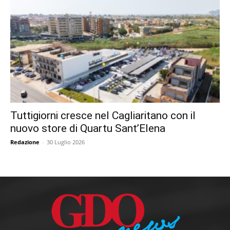
Tuttigiorni cresce nel Cagliaritano con il
nuovo store di Quartu Sant’Elena
Redazione
-
30 Luglio 2026