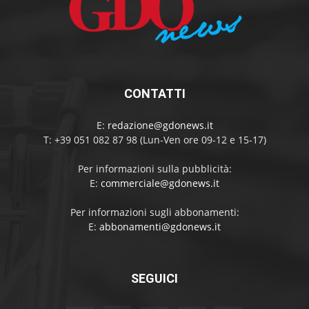
CONTATTI
E:
redazione@gdonews.it
T: +39 051 082 87 98 (Lun-Ven ore 09-12 e 15-17)
Per informazioni sulla pubblicità:
E:
commerciale@gdonews.it
Per informazioni sugli abbonamenti:
E:
abbonamenti@gdonews.it
SEGUICI