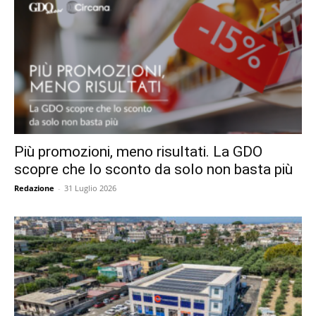
Più promozioni, meno risultati. La GDO
scopre che lo sconto da solo non basta più
Redazione
-
31 Luglio 2026