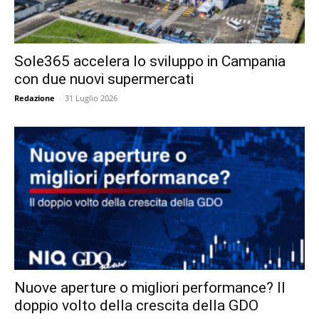
Sole365 accelera lo sviluppo in Campania
con due nuovi supermercati
Redazione
-
31 Luglio 2026
Nuove aperture o migliori performance? Il
doppio volto della crescita della GDO