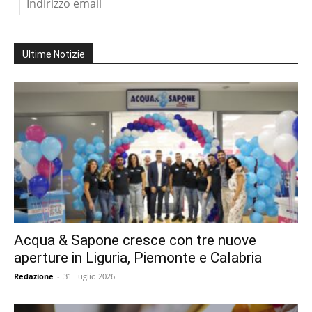
Ultime Notizie
Acqua & Sapone cresce con tre nuove
aperture in Liguria, Piemonte e Calabria
Redazione
-
31 Luglio 2026