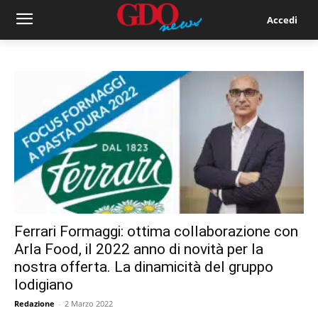
Accedi
Ferrari Formaggi: ottima collaborazione con
Arla Food, il 2022 anno di novità per la
nostra offerta. La dinamicità del gruppo
lodigiano
Redazione
-
2 Marzo 2022