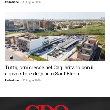
Redazione
-
30 Luglio 2026
Tuttigiorni cresce nel Cagliaritano con il
nuovo store di Quartu Sant’Elena
Redazione
-
30 Luglio 2026