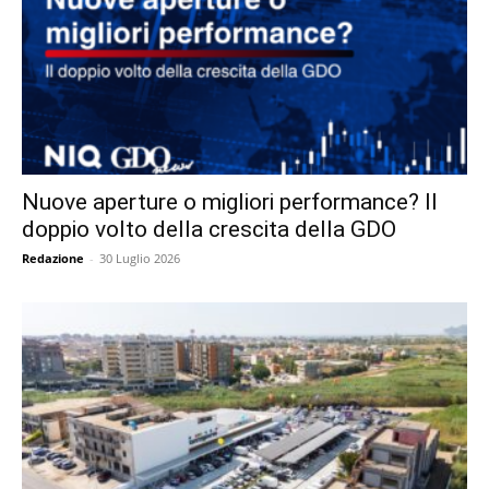
Nuove aperture o migliori performance? Il
doppio volto della crescita della GDO
Redazione
-
30 Luglio 2026