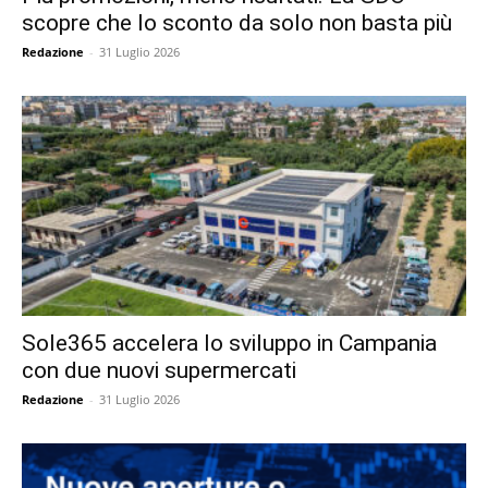
scopre che lo sconto da solo non basta più
Redazione
-
31 Luglio 2026
Sole365 accelera lo sviluppo in Campania
con due nuovi supermercati
Redazione
-
31 Luglio 2026