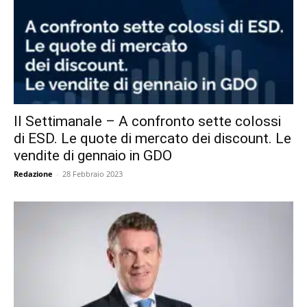
Il Settimanale – A confronto sette colossi
di ESD. Le quote di mercato dei discount. Le
vendite di gennaio in GDO
Redazione
-
28 Febbraio 2023