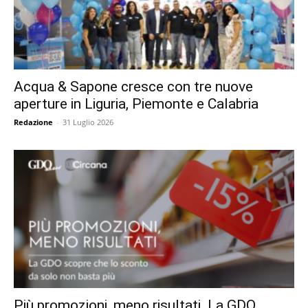
Acqua & Sapone cresce con tre nuove
aperture in Liguria, Piemonte e Calabria
Redazione
-
31 Luglio 2026
Più promozioni, meno risultati. La GDO