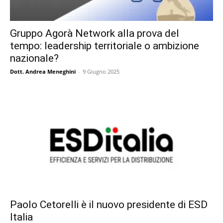
Gruppo Agorà Network alla prova del
tempo: leadership territoriale o ambizione
nazionale?
Dott. Andrea Meneghini
-
9 Giugno 2025
Paolo Cetorelli è il nuovo presidente di ESD
Italia