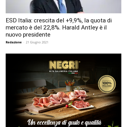
ESD Italia: crescita del +9,9%, la quota di
mercato è del 22,8%. Harald Antley è il
nuovo presidente
Redazione
-
21 Giugno 2021