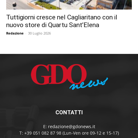
Tuttigiorni cresce nel Cagliaritano con il
nuovo store di Quartu Sant’Elena
Redazione
-
30 Luglio 2026
CONTATTI
E:
redazione@gdonews.it
T: +39 051 082 87 98 (Lun-Ven ore 09-12 e 15-17)