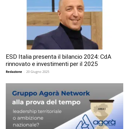
ESD Italia presenta il bilancio 2024: CdA
rinnovato e investimenti per il 2025
Redazione
-
20 Giugno 2025