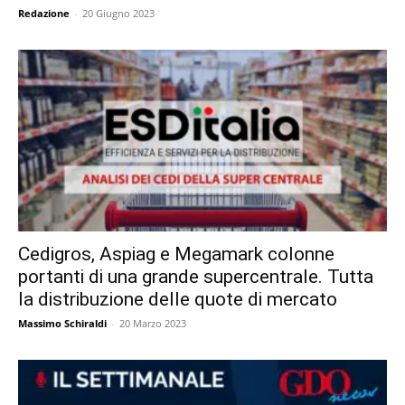
Redazione
-
20 Giugno 2023
Cedigros, Aspiag e Megamark colonne
portanti di una grande supercentrale. Tutta
la distribuzione delle quote di mercato
Massimo Schiraldi
-
20 Marzo 2023