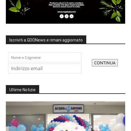
Iscriviti a GDONews e rimani aggiornato
Ultime Notizie