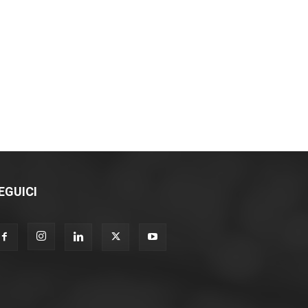
EGUICI