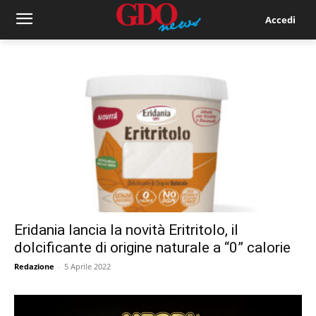
Accedi
Eridania lancia la novità Eritritolo, il
dolcificante di origine naturale a “0” calorie
Redazione
-
5 Aprile 2022