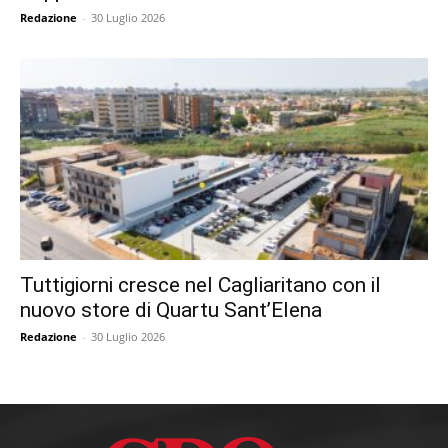
Redazione
-
30 Luglio 2026
Tuttigiorni cresce nel Cagliaritano con il
nuovo store di Quartu Sant’Elena
Redazione
-
30 Luglio 2026