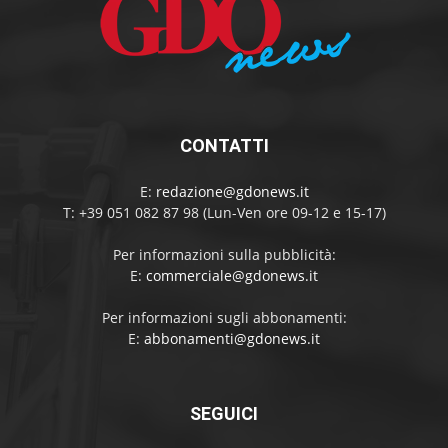
CONTATTI
E:
redazione@gdonews.it
T: +39 051 082 87 98 (Lun-Ven ore 09-12 e 15-17)
Per informazioni sulla pubblicità:
E:
commerciale@gdonews.it
Per informazioni sugli abbonamenti:
E:
abbonamenti@gdonews.it
SEGUICI