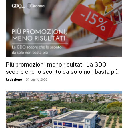
Più promozioni, meno risultati. La GDO
scopre che lo sconto da solo non basta più
Redazione
-
31 Luglio 2026