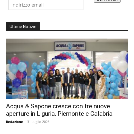
Ultime Notizie
Acqua & Sapone cresce con tre nuove
aperture in Liguria, Piemonte e Calabria
Redazione
-
31 Luglio 2026