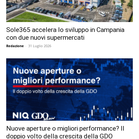
Sole365 accelera lo sviluppo in Campania
con due nuovi supermercati
Redazione
-
31 Luglio 2026
Nuove aperture o migliori performance? Il
doppio volto della crescita della GDO