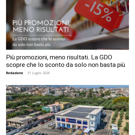
Più promozioni, meno risultati. La GDO
scopre che lo sconto da solo non basta più
Redazione
-
31 Luglio 2026