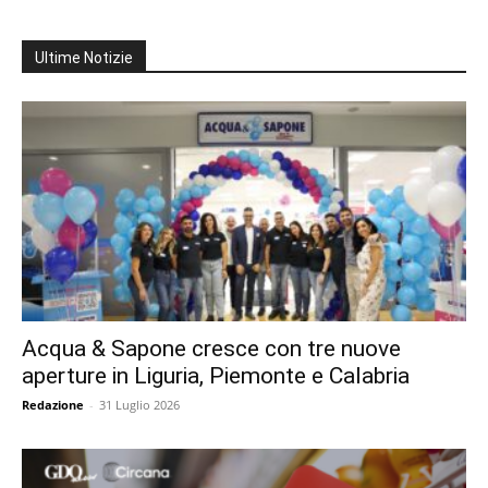
Ultime Notizie
Acqua & Sapone cresce con tre nuove
aperture in Liguria, Piemonte e Calabria
Redazione
-
31 Luglio 2026