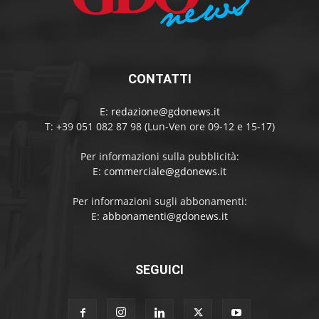
CONTATTI
E:
redazione@gdonews.it
T: +39 051 082 87 98 (Lun-Ven ore 09-12 e 15-17)
Per informazioni sulla pubblicità:
E:
commerciale@gdonews.it
Per informazioni sugli abbonamenti:
E:
abbonamenti@gdonews.it
SEGUICI