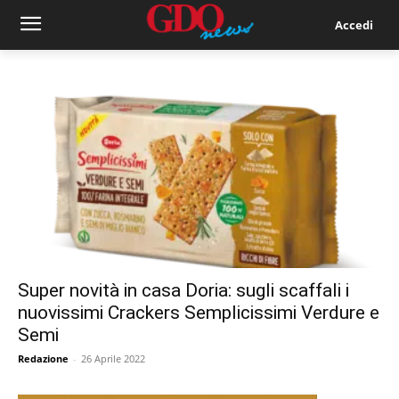
Accedi
Super novità in casa Doria: sugli scaffali i
nuovissimi Crackers Semplicissimi Verdure e
Semi
Redazione
-
26 Aprile 2022