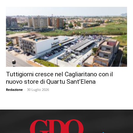
Tuttigiorni cresce nel Cagliaritano con il
nuovo store di Quartu Sant’Elena
Redazione
-
30 Luglio 2026