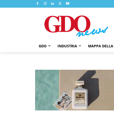
GDO
INDUSTRIA
MAPPA DELLA