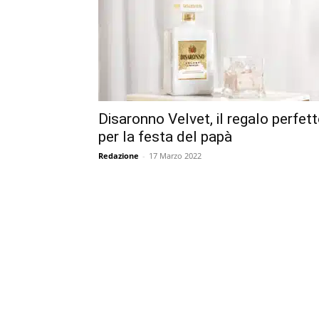
Disaronno Velvet, il regalo perfet
per la festa del papà
Redazione
-
17 Marzo 2022