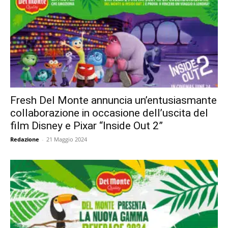
Fresh Del Monte annuncia un’entusiasmante
collaborazione in occasione dell’uscita del
film Disney e Pixar “Inside Out 2”
Redazione
-
21 Maggio 2024