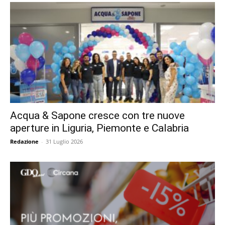
Acqua & Sapone cresce con tre nuove
aperture in Liguria, Piemonte e Calabria
Redazione
-
31 Luglio 2026