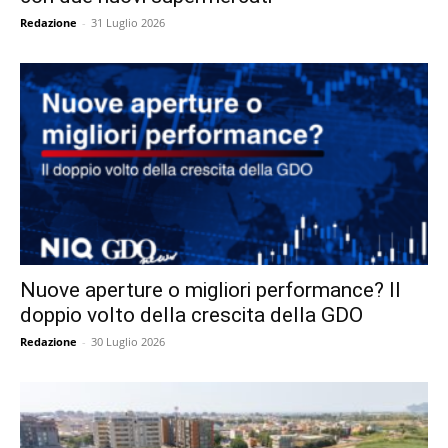
Redazione
-
31 Luglio 2026
Nuove aperture o migliori performance? Il
doppio volto della crescita della GDO
Redazione
-
30 Luglio 2026