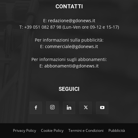
CONTATTI
E:
redazione@gdonews.it
T: +39 051 082 87 98 (Lun-Ven ore 09-12 e 15-17)
Per informazioni sulla pubblicità:
E:
commerciale@gdonews.it
Per informazioni sugli abbonamenti:
E:
abbonamenti@gdonews.it
SEGUICI
Privacy Policy
Cookie Policy
Termini e Condizioni
Pubblicità