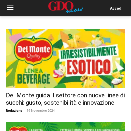
Accedi
Del Monte guida il settore con nuove linee di
succhi: gusto, sostenibilità e innovazione
Redazione
-
19 Novembre 2024