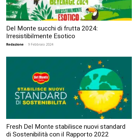
Del Monte succhi di frutta 2024:
Irresistibilmente Esotico
Redazione
-
9 Febbraio 2024
Fresh Del Monte stabilisce nuovi standard
di Sostenibilità con il Rapporto 2022