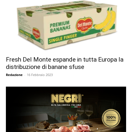
Fresh Del Monte espande in tutta Europa la
distribuzione di banane sfuse
Redazione
-
16 Febbraio 2023