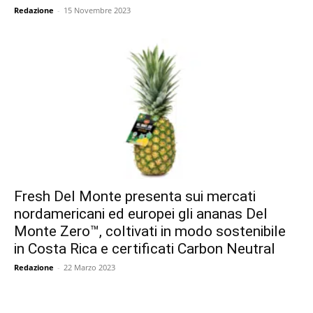
Redazione
-
15 Novembre 2023
Fresh Del Monte presenta sui mercati
nordamericani ed europei gli ananas Del
Monte Zero™, coltivati in modo sostenibile
in Costa Rica e certificati Carbon Neutral
Redazione
-
22 Marzo 2023