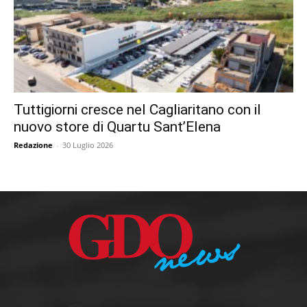
Tuttigiorni cresce nel Cagliaritano con il
nuovo store di Quartu Sant’Elena
Redazione
-
30 Luglio 2026