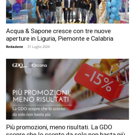
Acqua & Sapone cresce con tre nuove
aperture in Liguria, Piemonte e Calabria
Redazione
-
31 Luglio 2026
Più promozioni, meno risultati. La GDO
scopre che lo sconto da solo non basta più