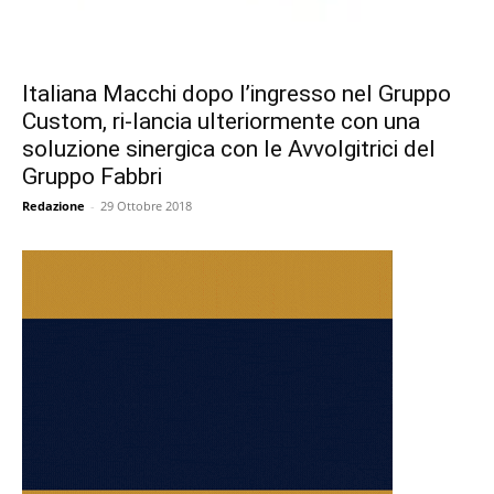
Italiana Macchi dopo l’ingresso nel Gruppo
Custom, ri-lancia ulteriormente con una
soluzione sinergica con le Avvolgitrici del
Gruppo Fabbri
Redazione
-
29 Ottobre 2018