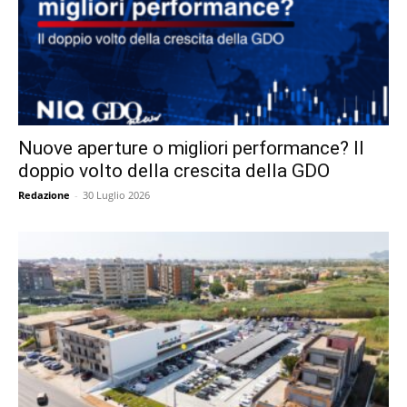
Nuove aperture o migliori performance? Il
doppio volto della crescita della GDO
Redazione
-
30 Luglio 2026