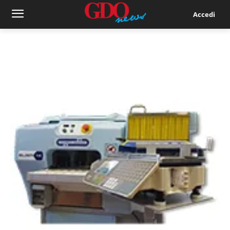
Accedi