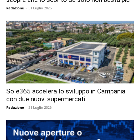
Redazione
-
31 Luglio 2026
Sole365 accelera lo sviluppo in Campania
con due nuovi supermercati
Redazione
-
31 Luglio 2026