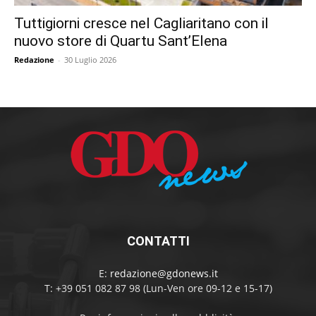
Tuttigiorni cresce nel Cagliaritano con il
nuovo store di Quartu Sant’Elena
Redazione
-
30 Luglio 2026
CONTATTI
E:
redazione@gdonews.it
T: +39 051 082 87 98 (Lun-Ven ore 09-12 e 15-17)