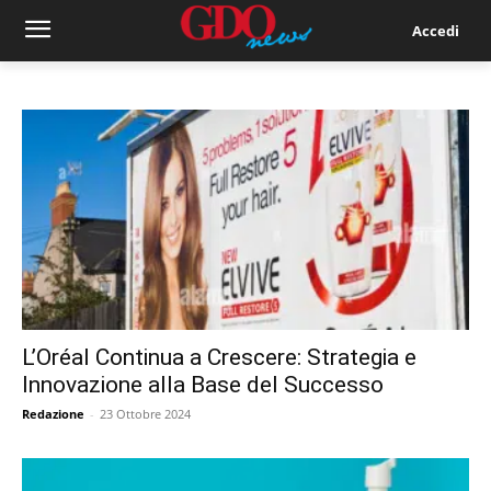
Accedi
L’Oréal Continua a Crescere: Strategia e
Innovazione alla Base del Successo
Redazione
-
23 Ottobre 2024