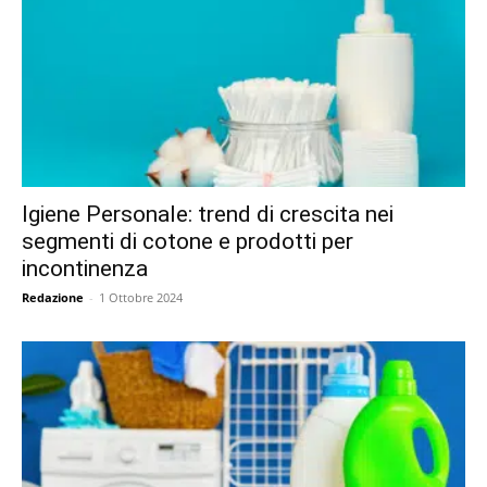
Igiene Personale: trend di crescita nei
segmenti di cotone e prodotti per
incontinenza
Redazione
-
1 Ottobre 2024