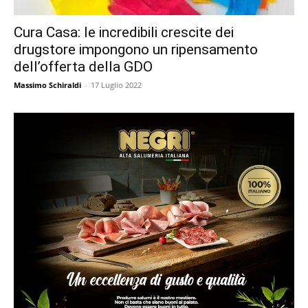
Cura Casa: le incredibili crescite dei
drugstore impongono un ripensamento
dell’offerta della GDO
Massimo Schiraldi
-
17 Luglio 2022