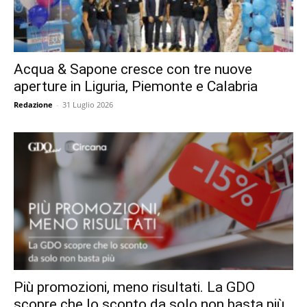
Acqua & Sapone cresce con tre nuove
aperture in Liguria, Piemonte e Calabria
Redazione
-
31 Luglio 2026
Più promozioni, meno risultati. La GDO
scopre che lo sconto da solo non basta più