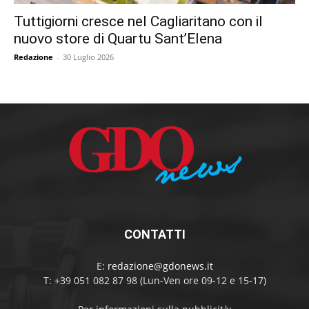
Tuttigiorni cresce nel Cagliaritano con il
nuovo store di Quartu Sant’Elena
Redazione
-
30 Luglio 2026
CONTATTI
E:
redazione@gdonews.it
T: +39 051 082 87 98 (Lun-Ven ore 09-12 e 15-17)