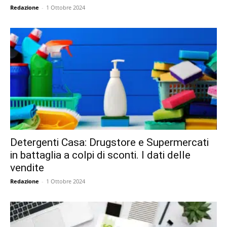
Redazione
-
1 Ottobre 2024
Detergenti Casa: Drugstore e Supermercati
in battaglia a colpi di sconti. I dati delle
vendite
Redazione
-
1 Ottobre 2024