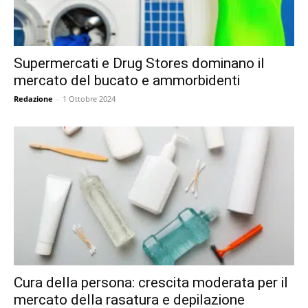
Supermercati e Drug Stores dominano il
mercato del bucato e ammorbidenti
Redazione
-
1 Ottobre 2024
Cura della persona: crescita moderata per il
mercato della rasatura e depilazione