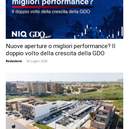
Nuove aperture o migliori performance? Il
doppio volto della crescita della GDO
Redazione
-
30 Luglio 2026