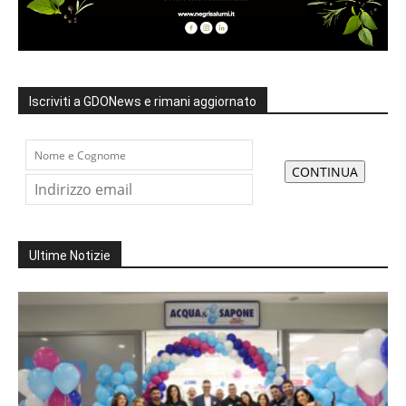
Iscriviti a GDONews e rimani aggiornato
Ultime Notizie