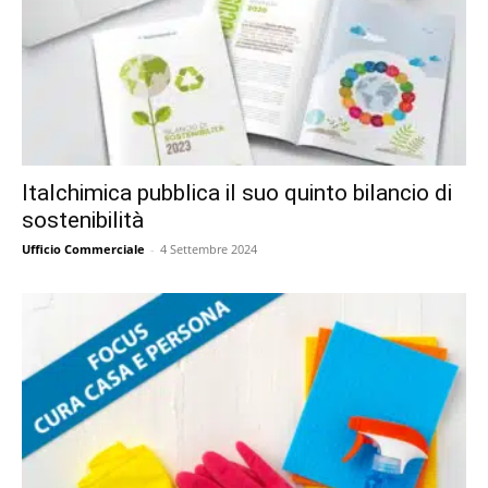
Italchimica pubblica il suo quinto bilancio di
sostenibilità
Ufficio Commerciale
-
4 Settembre 2024