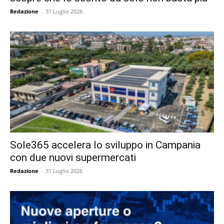
Redazione
-
31 Luglio 2026
Sole365 accelera lo sviluppo in Campania
con due nuovi supermercati
Redazione
-
31 Luglio 2026