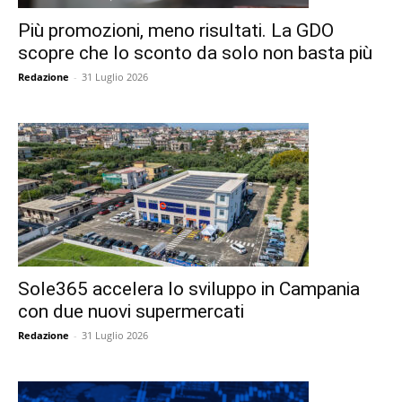
Più promozioni, meno risultati. La GDO
scopre che lo sconto da solo non basta più
Redazione
-
31 Luglio 2026
Sole365 accelera lo sviluppo in Campania
con due nuovi supermercati
Redazione
-
31 Luglio 2026