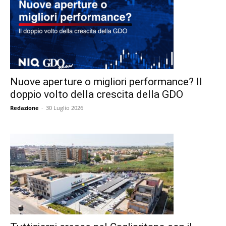
Nuove aperture o migliori performance? Il
doppio volto della crescita della GDO
Redazione
-
30 Luglio 2026