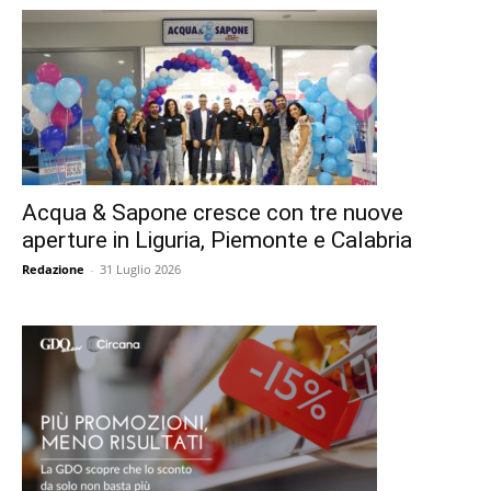
Acqua & Sapone cresce con tre nuove
aperture in Liguria, Piemonte e Calabria
Redazione
-
31 Luglio 2026