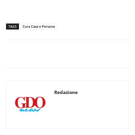
TAGS
Cura Casa e Persona
Redazione