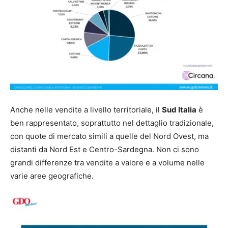
Anche nelle vendite a livello territoriale, il
Sud Italia
è
ben rappresentato, soprattutto nel dettaglio tradizionale,
con quote di mercato simili a quelle del Nord Ovest, ma
distanti da Nord Est e Centro-Sardegna. Non ci sono
grandi differenze tra vendite a valore e a volume nelle
varie aree geografiche.