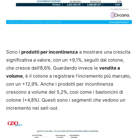
Sono i
prodotti per incontinenza
a mostrare una crescita
significativa a valore, con un +9,1%, seguiti dal cotone,
che cresce dell’8,6%. Guardando invece le
vendite a
volume
, è il cotone a registrare l’incremento più marcato,
con un +12,9%. Anche i prodotti per incontinenza
crescono a volume del 5,2%, così come i bastoncini di
cotone (+4,8%). Questi sono i segmenti che vedono un
incremento nei sell-out.