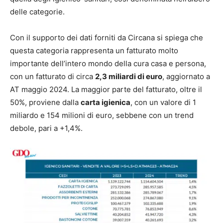
delle categorie.
Con il supporto dei dati forniti da Circana si spiega che
questa categoria rappresenta un fatturato molto
importante dell’intero mondo della cura casa e persona,
con un fatturato di circa
2,3 miliardi di euro
, aggiornato a
AT maggio 2024. La maggior parte del fatturato, oltre il
50%, proviene dalla
carta igienica
, con un valore di 1
miliardo e 154 milioni di euro, sebbene con un trend
debole, pari a +1,4%.