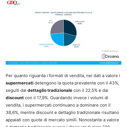
Per quanto riguarda i formati di vendita, nei dati a valore i
supermercati
detengono la quota prevalente con il 43%,
seguiti dal
dettaglio tradizionale
con il 22,5% e dai
discount
con il 17,9%. Guardando invece i volumi di
vendita, i supermercati continuano a dominare con il
38,6%, mentre discount e dettaglio tradizionale risultano
appaiati con quote di mercato simili. Nonostante a valore