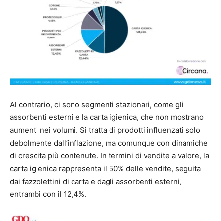
Al contrario, ci sono segmenti stazionari, come gli
assorbenti esterni e la carta igienica, che non mostrano
aumenti nei volumi. Si tratta di prodotti influenzati solo
debolmente dall’inflazione, ma comunque con dinamiche
di crescita più contenute. In termini di vendite a valore, la
carta igienica rappresenta il 50% delle vendite, seguita
dai fazzolettini di carta e dagli assorbenti esterni,
entrambi con il 12,4%.