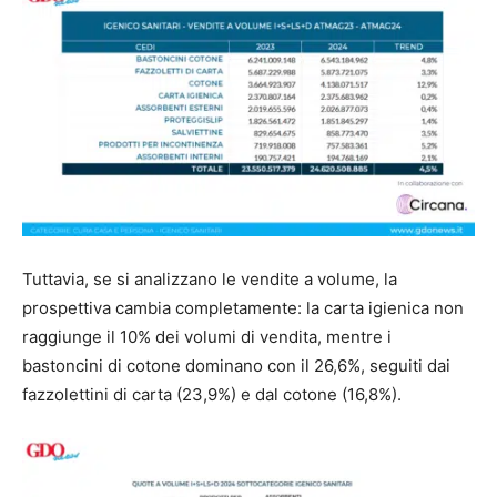
Tuttavia, se si analizzano le vendite a volume, la
prospettiva cambia completamente: la carta igienica non
raggiunge il 10% dei volumi di vendita, mentre i
bastoncini di cotone dominano con il 26,6%, seguiti dai
fazzolettini di carta (23,9%) e dal cotone (16,8%).