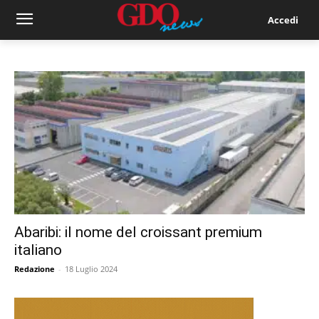
Accedi
Abaribi: il nome del croissant premium
italiano
Redazione
-
18 Luglio 2024