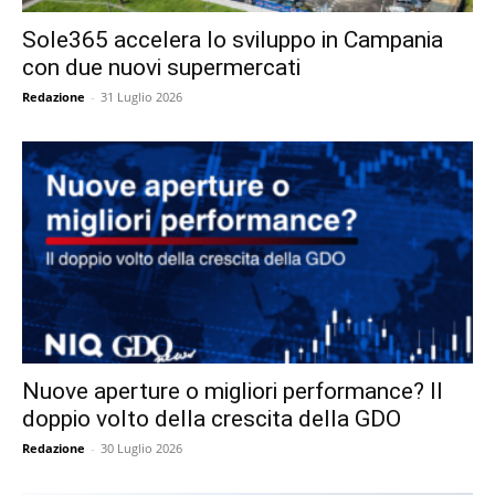
Sole365 accelera lo sviluppo in Campania
con due nuovi supermercati
Redazione
-
31 Luglio 2026
Nuove aperture o migliori performance? Il
doppio volto della crescita della GDO
Redazione
-
30 Luglio 2026