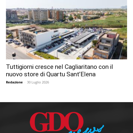
Tuttigiorni cresce nel Cagliaritano con il
nuovo store di Quartu Sant’Elena
Redazione
-
30 Luglio 2026