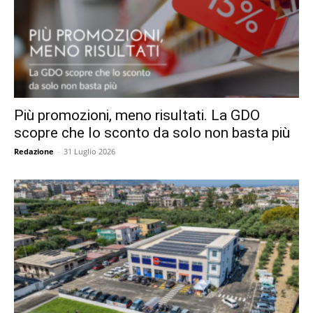
Più promozioni, meno risultati. La GDO
scopre che lo sconto da solo non basta più
Redazione
-
31 Luglio 2026