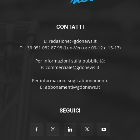
CONTATTI
E:
redazione@gdonews.it
T: +39 051 082 87 98 (Lun-Ven ore 09-12 e 15-17)
Per informazioni sulla pubblicità:
E:
commerciale@gdonews.it
Per informazioni sugli abbonamenti:
E:
abbonamenti@gdonews.it
SEGUICI