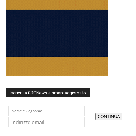
Iscriviti a GDONews e rimani aggiornato