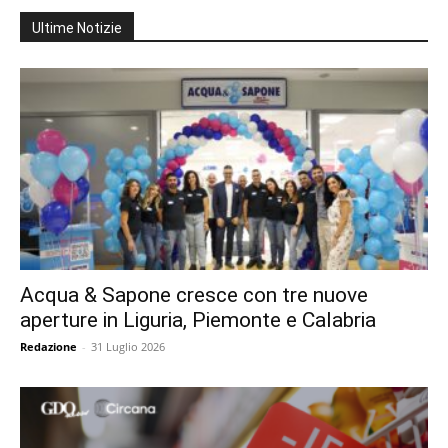
Ultime Notizie
Acqua & Sapone cresce con tre nuove
aperture in Liguria, Piemonte e Calabria
Redazione
-
31 Luglio 2026