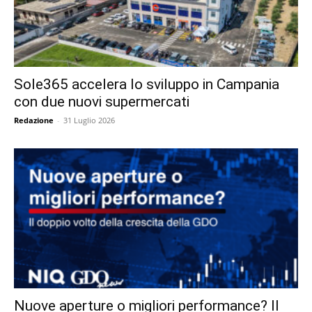
Sole365 accelera lo sviluppo in Campania
con due nuovi supermercati
Redazione
-
31 Luglio 2026
Nuove aperture o migliori performance? Il