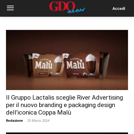
Accedi
Il Gruppo Lactalis sceglie River Advertising
per il nuovo branding e packaging design
dell’iconica Coppa Malù
Redazione
-
20 Marzo 2024