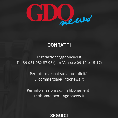
CONTATTI
E:
redazione@gdonews.it
T: +39 051 082 87 98 (Lun-Ven ore 09-12 e 15-17)
Per informazioni sulla pubblicità:
E:
commerciale@gdonews.it
Per informazioni sugli abbonamenti:
E:
abbonamenti@gdonews.it
SEGUICI