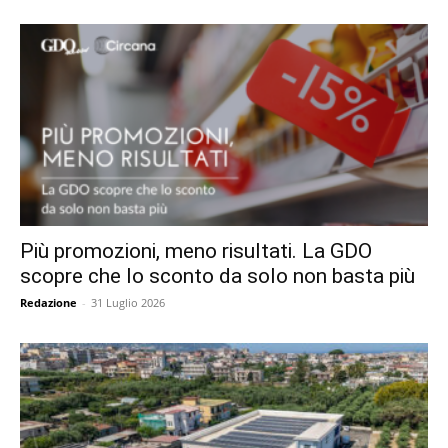
Più promozioni, meno risultati. La GDO
scopre che lo sconto da solo non basta più
Redazione
-
31 Luglio 2026