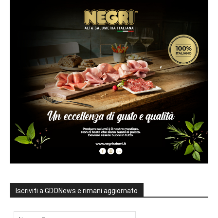
Iscriviti a GDONews e rimani aggiornato