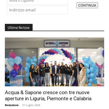
Ultime Notizie
Acqua & Sapone cresce con tre nuove
aperture in Liguria, Piemonte e Calabria
Redazione
-
31 Luglio 2026