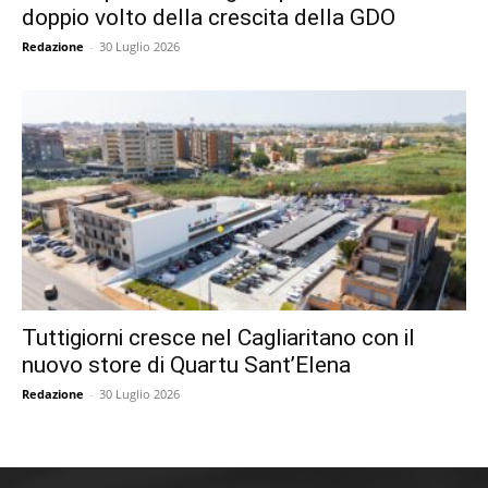
doppio volto della crescita della GDO
Redazione
-
30 Luglio 2026
Tuttigiorni cresce nel Cagliaritano con il
nuovo store di Quartu Sant’Elena
Redazione
-
30 Luglio 2026