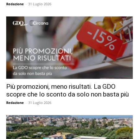
Redazione
-
31 Luglio 2026
Più promozioni, meno risultati. La GDO
scopre che lo sconto da solo non basta più
Redazione
-
31 Luglio 2026