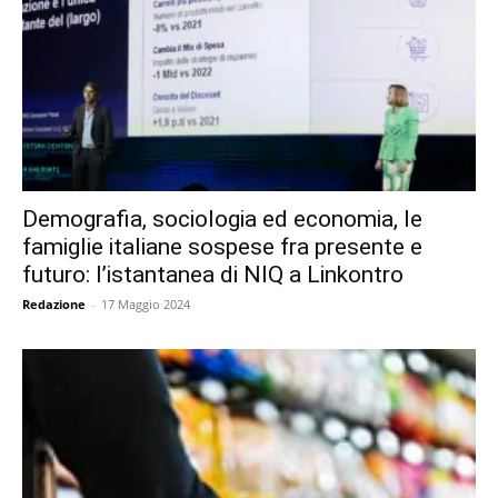
Demografia, sociologia ed economia, le
famiglie italiane sospese fra presente e
futuro: l’istantanea di NIQ a Linkontro
Redazione
-
17 Maggio 2024