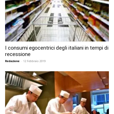
I consumi egocentrici degli italiani in tempi di
recessione
Redazione
-
12 Febbraio 2019