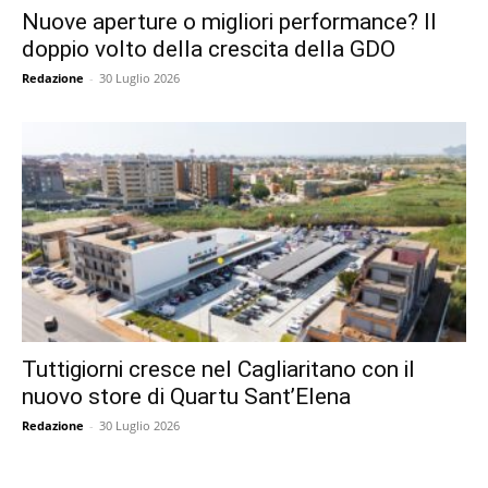
Nuove aperture o migliori performance? Il
doppio volto della crescita della GDO
Redazione
-
30 Luglio 2026
Tuttigiorni cresce nel Cagliaritano con il
nuovo store di Quartu Sant’Elena
Redazione
-
30 Luglio 2026