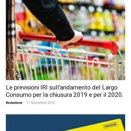
Le previsioni IRI sull’andamento del Largo
Consumo per la chiusura 2019 e per il 2020.
Redazione
-
11 Novembre 2019