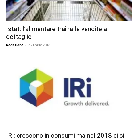
Istat: l’alimentare traina le vendite al
dettaglio
Redazione
-
25 Aprile 2018
IRI: crescono in consumi ma nel 2018 ci si