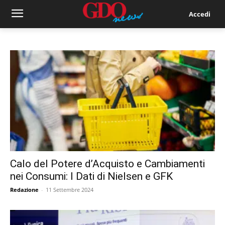
Accedi
Calo del Potere d’Acquisto e Cambiamenti
nei Consumi: I Dati di Nielsen e GFK
Redazione
-
11 Settembre 2024