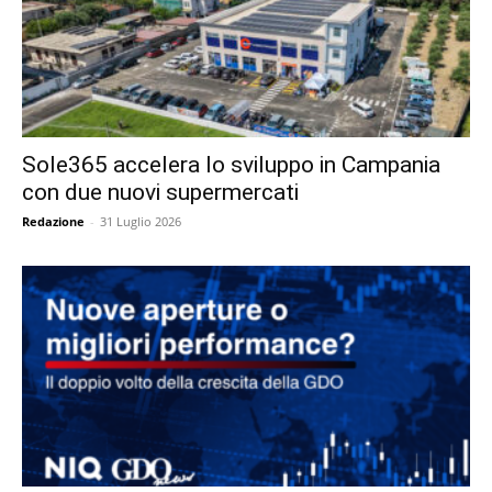
Sole365 accelera lo sviluppo in Campania
con due nuovi supermercati
Redazione
-
31 Luglio 2026