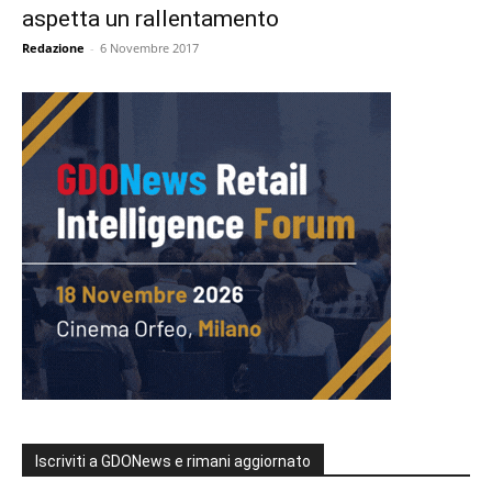
aspetta un rallentamento
Redazione
-
6 Novembre 2017
Iscriviti a GDONews e rimani aggiornato