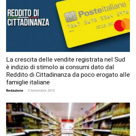
La crescita delle vendite registrata nel Sud
è indizio di stimolo ai consumi dato dal
Reddito di Cittadinanza da poco erogato alle
famiglie italiane
Redazione
-
3 Settembre 2019