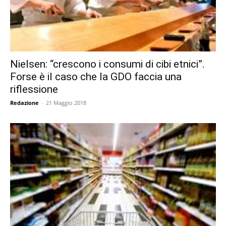
Nielsen: “crescono i consumi di cibi etnici”.
Forse è il caso che la GDO faccia una
riflessione
Redazione
-
21 Maggio 2018