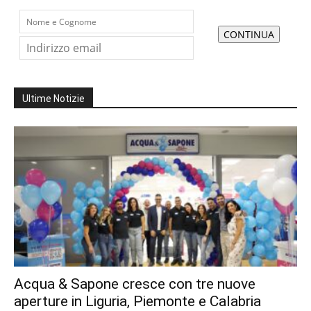
Ultime Notizie
Acqua & Sapone cresce con tre nuove
aperture in Liguria, Piemonte e Calabria