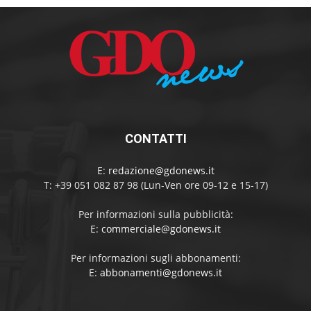
CONTATTI
E:
redazione@gdonews.it
T: +39 051 082 87 98 (Lun-Ven ore 09-12 e 15-17)
Per informazioni sulla pubblicità:
E:
commerciale@gdonews.it
Per informazioni sugli abbonamenti:
E:
abbonamenti@gdonews.it