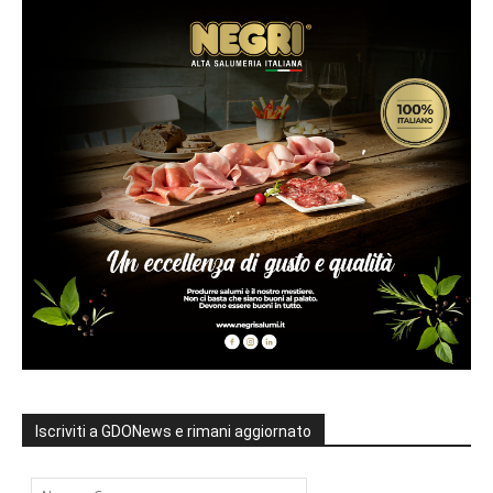
Iscriviti a GDONews e rimani aggiornato