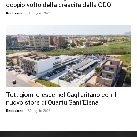
doppio volto della crescita della GDO
Redazione
-
30 Luglio 2026
Tuttigiorni cresce nel Cagliaritano con il
nuovo store di Quartu Sant’Elena
Redazione
-
30 Luglio 2026