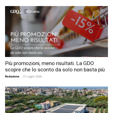
Più promozioni, meno risultati. La GDO
scopre che lo sconto da solo non basta più
Redazione
-
31 Luglio 2026