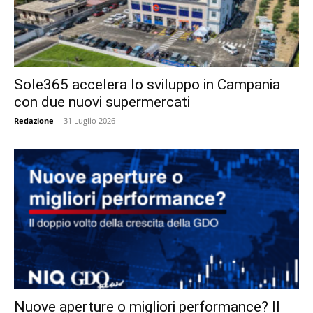
Sole365 accelera lo sviluppo in Campania
con due nuovi supermercati
Redazione
-
31 Luglio 2026
Nuove aperture o migliori performance? Il