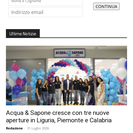
Ultime Notizie
Acqua & Sapone cresce con tre nuove
aperture in Liguria, Piemonte e Calabria
Redazione
-
31 Luglio 2026