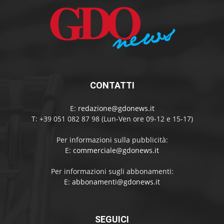
CONTATTI
E:
redazione@gdonews.it
T: +39 051 082 87 98 (Lun-Ven ore 09-12 e 15-17)
Per informazioni sulla pubblicità:
E:
commerciale@gdonews.it
Per informazioni sugli abbonamenti:
E:
abbonamenti@gdonews.it
SEGUICI