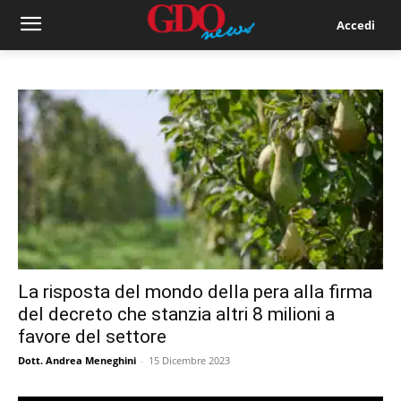
Accedi
La risposta del mondo della pera alla firma
del decreto che stanzia altri 8 milioni a
favore del settore
Dott. Andrea Meneghini
-
15 Dicembre 2023