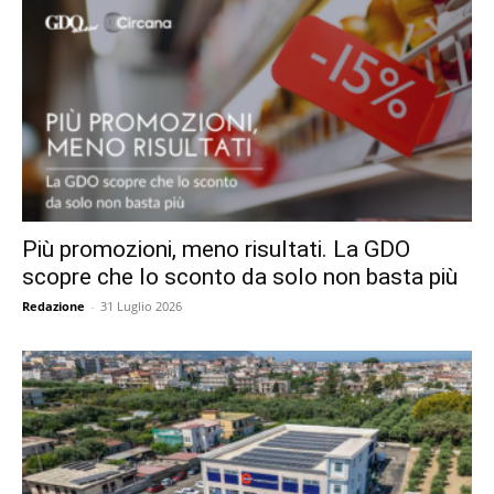
Più promozioni, meno risultati. La GDO
scopre che lo sconto da solo non basta più
Redazione
-
31 Luglio 2026