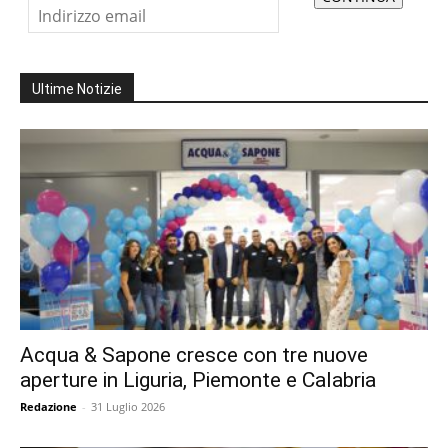
Ultime Notizie
Acqua & Sapone cresce con tre nuove
aperture in Liguria, Piemonte e Calabria
Redazione
-
31 Luglio 2026