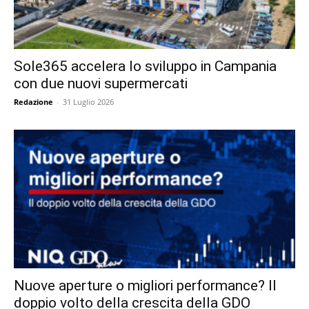
Sole365 accelera lo sviluppo in Campania
con due nuovi supermercati
Redazione
-
31 Luglio 2026
Nuove aperture o migliori performance? Il
doppio volto della crescita della GDO