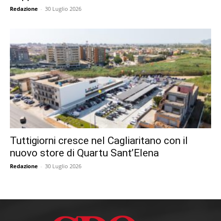
Redazione
-
30 Luglio 2026
Tuttigiorni cresce nel Cagliaritano con il
nuovo store di Quartu Sant’Elena
Redazione
-
30 Luglio 2026