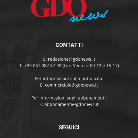
CONTATTI
E:
redazione@gdonews.it
T: +39 051 082 87 98 (Lun-Ven ore 09-12 e 15-17)
Per informazioni sulla pubblicità:
E:
commerciale@gdonews.it
Per informazioni sugli abbonamenti:
E:
abbonamenti@gdonews.it
SEGUICI