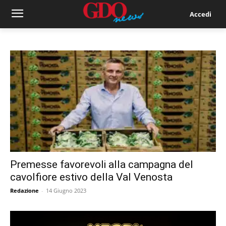
Accedi
Premesse favorevoli alla campagna del
cavolfiore estivo della Val Venosta
Redazione
-
14 Giugno 2023