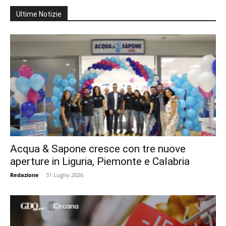
Ultime Notizie
Acqua & Sapone cresce con tre nuove
aperture in Liguria, Piemonte e Calabria
Redazione
-
31 Luglio 2026