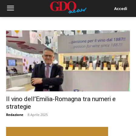
Accedi
Il vino dell’Emilia-Romagna tra numeri e
strategie
Redazione
-
8 Aprile 2025