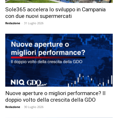
Sole365 accelera lo sviluppo in Campania
con due nuovi supermercati
Redazione
-
31 Luglio 2026
Nuove aperture o migliori performance? Il
doppio volto della crescita della GDO
Redazione
-
30 Luglio 2026