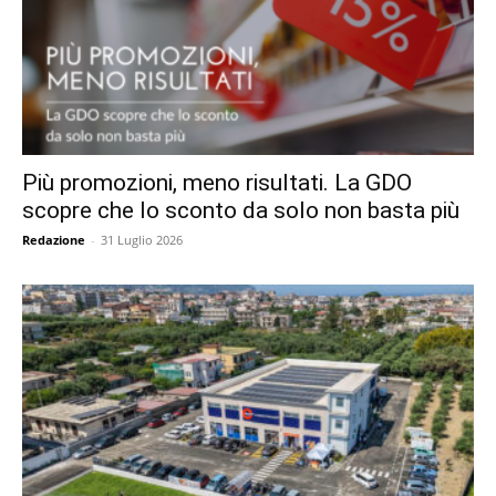
Più promozioni, meno risultati. La GDO
scopre che lo sconto da solo non basta più
Redazione
-
31 Luglio 2026