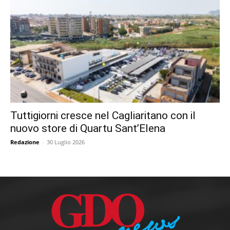
Tuttigiorni cresce nel Cagliaritano con il
nuovo store di Quartu Sant’Elena
Redazione
-
30 Luglio 2026