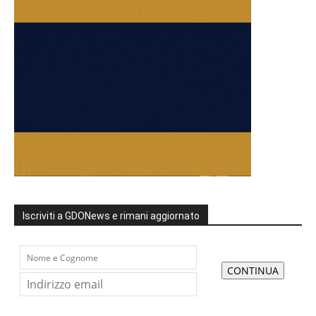
Iscriviti a GDONews e rimani aggiornato