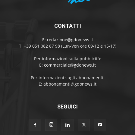
CONTATTI
E:
redazione@gdonews.it
T: +39 051 082 87 98 (Lun-Ven ore 09-12 e 15-17)
Per informazioni sulla pubblicità:
E:
commerciale@gdonews.it
Per informazioni sugli abbonamenti:
E:
abbonamenti@gdonews.it
SEGUICI