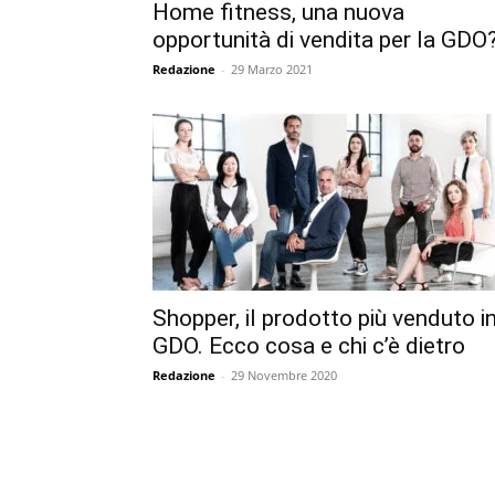
Home fitness, una nuova
opportunità di vendita per la GDO
Redazione
-
29 Marzo 2021
Shopper, il prodotto più venduto i
GDO. Ecco cosa e chi c’è dietro
Redazione
-
29 Novembre 2020