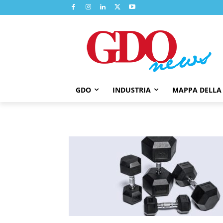
GDO
INDUSTRIA
MAPPA DELLA