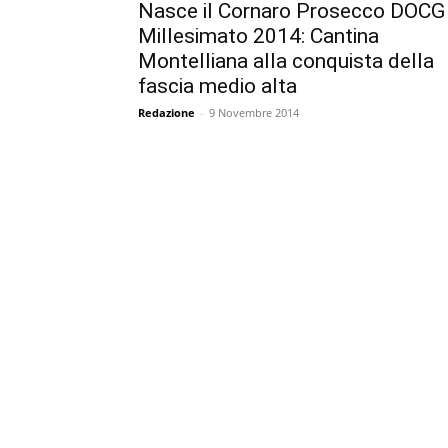
Nasce il Cornaro Prosecco DOCG
Millesimato 2014: Cantina
Montelliana alla conquista della
fascia medio alta
Redazione
-
9 Novembre 2014