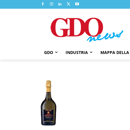
GDO
INDUSTRIA
MAPPA DELLA