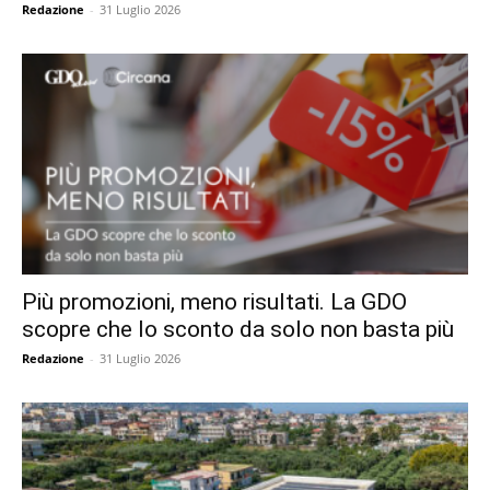
Redazione
-
31 Luglio 2026
Più promozioni, meno risultati. La GDO
scopre che lo sconto da solo non basta più
Redazione
-
31 Luglio 2026