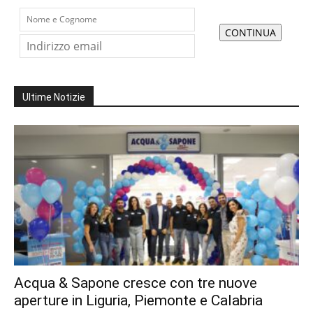
Ultime Notizie
Acqua & Sapone cresce con tre nuove
aperture in Liguria, Piemonte e Calabria