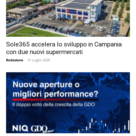
Sole365 accelera lo sviluppo in Campania
con due nuovi supermercati
Redazione
-
31 Luglio 2026