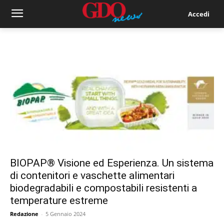
Accedi
BIOPAP® Visione ed Esperienza. Un sistema
di contenitori e vaschette alimentari
biodegradabili e compostabili resistenti a
temperature estreme
Redazione
-
5 Gennaio 2024