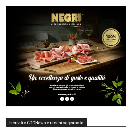
Iscriviti a GDONews e rimani aggiornato