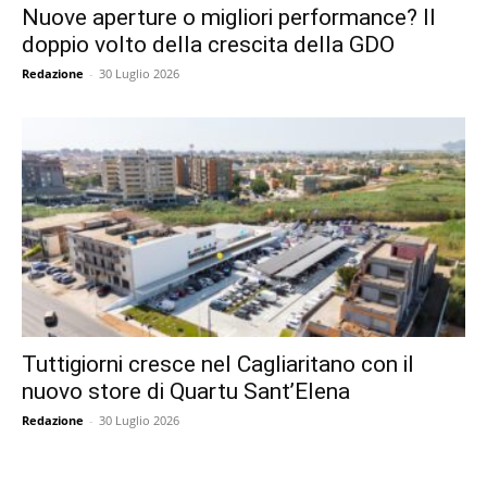
Nuove aperture o migliori performance? Il
doppio volto della crescita della GDO
Redazione
-
30 Luglio 2026
Tuttigiorni cresce nel Cagliaritano con il
nuovo store di Quartu Sant’Elena
Redazione
-
30 Luglio 2026