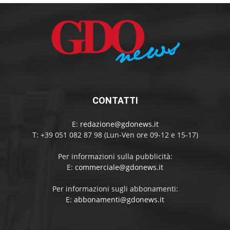
CONTATTI
E:
redazione@gdonews.it
T: +39 051 082 87 98 (Lun-Ven ore 09-12 e 15-17)
Per informazioni sulla pubblicità:
E:
commerciale@gdonews.it
Per informazioni sugli abbonamenti:
E:
abbonamenti@gdonews.it