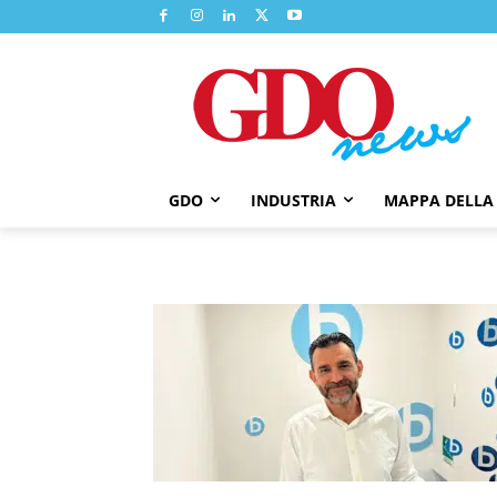
GDO
INDUSTRIA
MAPPA DELLA