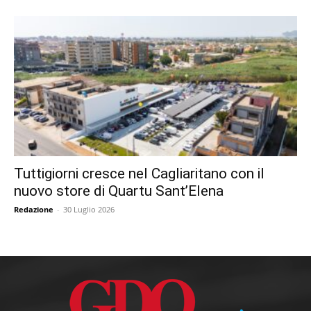
Tuttigiorni cresce nel Cagliaritano con il
nuovo store di Quartu Sant’Elena
Redazione
-
30 Luglio 2026