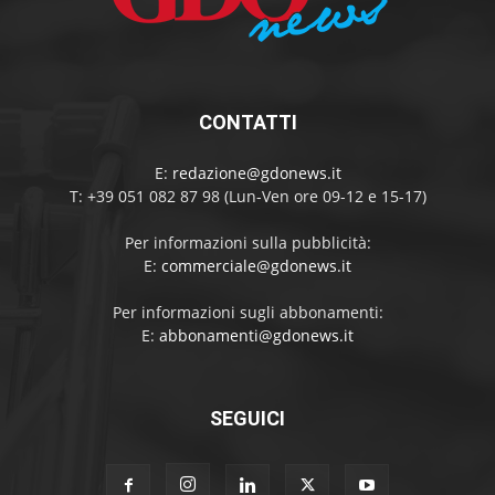
CONTATTI
E:
redazione@gdonews.it
T: +39 051 082 87 98 (Lun-Ven ore 09-12 e 15-17)
Per informazioni sulla pubblicità:
E:
commerciale@gdonews.it
Per informazioni sugli abbonamenti:
E:
abbonamenti@gdonews.it
SEGUICI