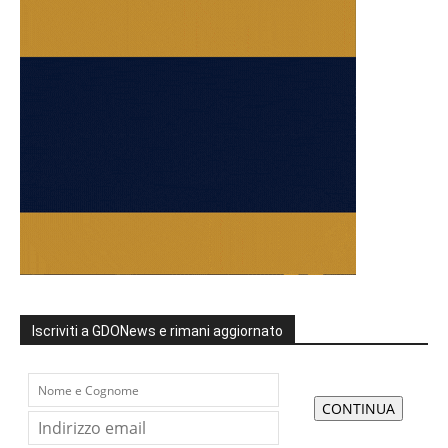
Iscriviti a GDONews e rimani aggiornato