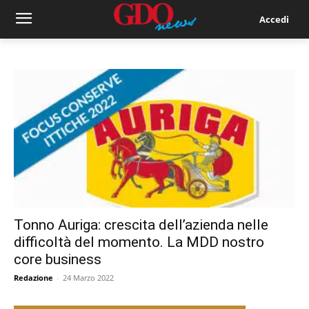
Accedi
Tonno Auriga: crescita dell’azienda nelle
difficoltà del momento. La MDD nostro
core business
Redazione
-
24 Marzo 2022