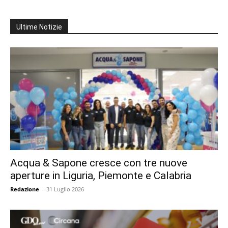
Ultime Notizie
Acqua & Sapone cresce con tre nuove
aperture in Liguria, Piemonte e Calabria
Redazione
-
31 Luglio 2026