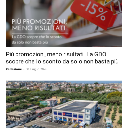
Più promozioni, meno risultati. La GDO
scopre che lo sconto da solo non basta più
Redazione
-
31 Luglio 2026