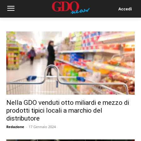
Accedi
Nella GDO venduti otto miliardi e mezzo di
prodotti tipici locali a marchio del
distributore
Redazione
-
17 Gennaio 2024