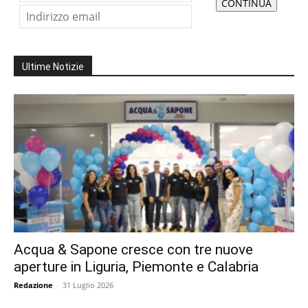
Ultime Notizie
Acqua & Sapone cresce con tre nuove
aperture in Liguria, Piemonte e Calabria
Redazione
-
31 Luglio 2026