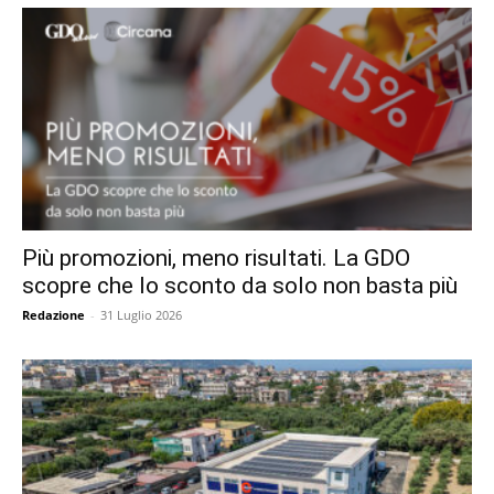
Più promozioni, meno risultati. La GDO
scopre che lo sconto da solo non basta più
Redazione
-
31 Luglio 2026