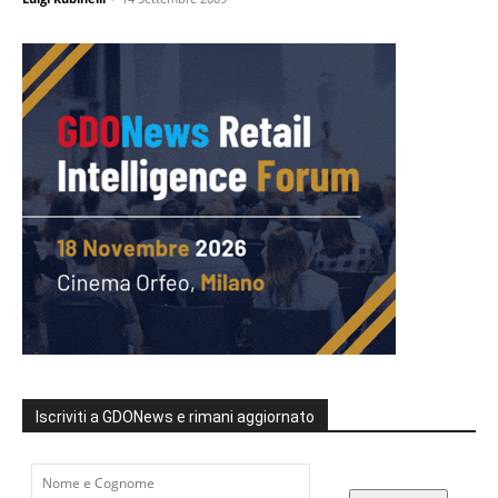
Iscriviti a GDONews e rimani aggiornato