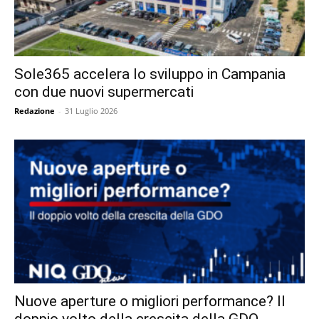
Sole365 accelera lo sviluppo in Campania
con due nuovi supermercati
Redazione
-
31 Luglio 2026
Nuove aperture o migliori performance? Il
doppio volto della crescita della GDO