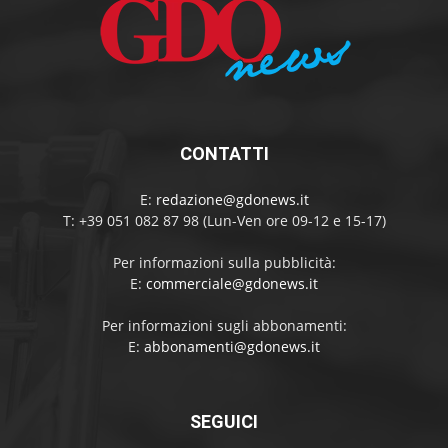
CONTATTI
E:
redazione@gdonews.it
T: +39 051 082 87 98 (Lun-Ven ore 09-12 e 15-17)
Per informazioni sulla pubblicità:
E:
commerciale@gdonews.it
Per informazioni sugli abbonamenti:
E:
abbonamenti@gdonews.it
SEGUICI