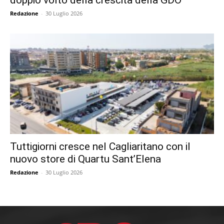
Redazione
-
30 Luglio 2026
Tuttigiorni cresce nel Cagliaritano con il
nuovo store di Quartu Sant’Elena
Redazione
-
30 Luglio 2026