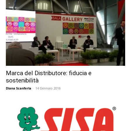
Marca del Distributore: fiducia e
sostenibilità
Diana Scanferla
-
14 Gennaio 2016