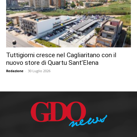
Tuttigiorni cresce nel Cagliaritano con il
nuovo store di Quartu Sant’Elena
Redazione
-
30 Luglio 2026