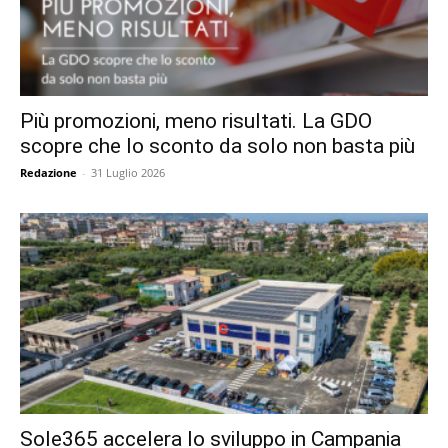
Più promozioni, meno risultati. La GDO
scopre che lo sconto da solo non basta più
Redazione
-
31 Luglio 2026
Sole365 accelera lo sviluppo in Campania