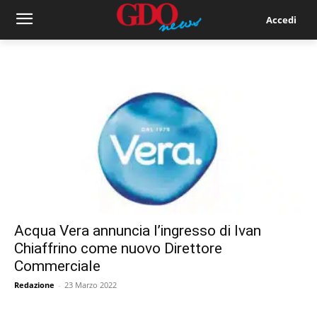
Accedi
Acqua Vera annuncia l’ingresso di Ivan
Chiaffrino come nuovo Direttore
Commerciale
Redazione
-
23 Marzo 2022