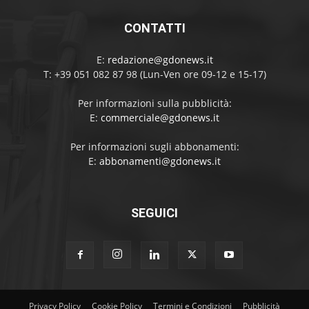
CONTATTI
E:
redazione@gdonews.it
T: +39 051 082 87 98 (Lun-Ven ore 09-12 e 15-17)
Per informazioni sulla pubblicità:
E:
commerciale@gdonews.it
Per informazioni sugli abbonamenti:
E:
abbonamenti@gdonews.it
SEGUICI
Privacy Policy
Cookie Policy
Termini e Condizioni
Pubblicità