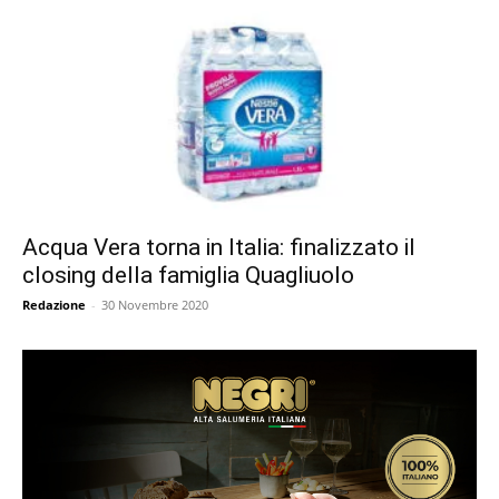
Acqua Vera torna in Italia: finalizzato il
closing della famiglia Quagliuolo
Redazione
-
30 Novembre 2020