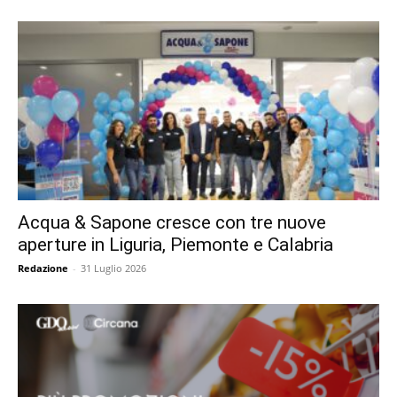
Acqua & Sapone cresce con tre nuove
aperture in Liguria, Piemonte e Calabria
Redazione
-
31 Luglio 2026