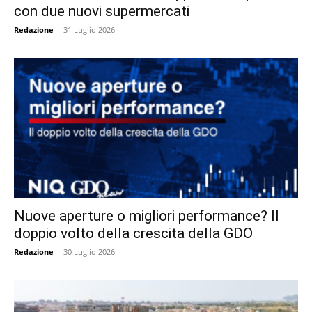
con due nuovi supermercati
Redazione
-
31 Luglio 2026
Nuove aperture o migliori performance? Il
doppio volto della crescita della GDO
Redazione
-
30 Luglio 2026