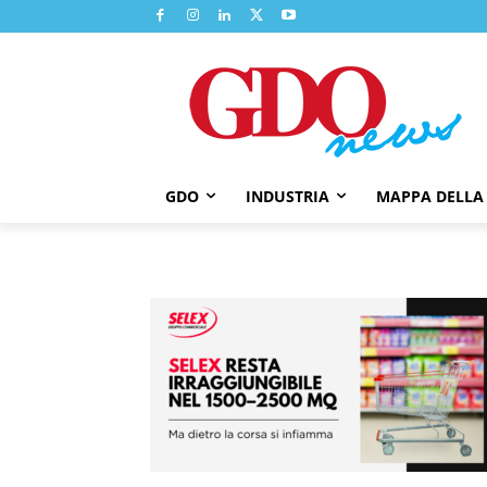
GDO
INDUSTRIA
MAPPA DELLA