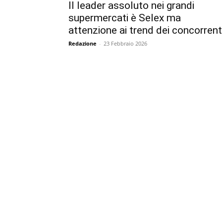
Il leader assoluto nei grandi
supermercati è Selex ma
attenzione ai trend dei concorrent
Redazione
-
23 Febbraio 2026