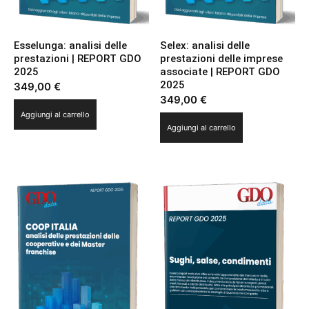
Esselunga: analisi delle
Selex: analisi delle
prestazioni | REPORT GDO
prestazioni delle imprese
2025
associate | REPORT GDO
2025
349,00
€
349,00
€
Aggiungi al carrello
Aggiungi al carrello