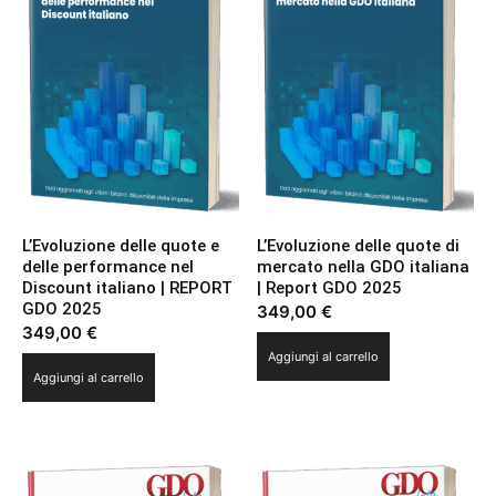
L’Evoluzione delle quote e
L’Evoluzione delle quote di
delle performance nel
mercato nella GDO italiana
Discount italiano | REPORT
| Report GDO 2025
GDO 2025
349,00
€
349,00
€
Aggiungi al carrello
Aggiungi al carrello