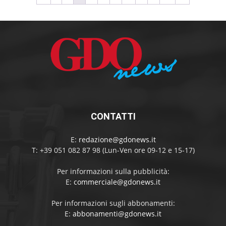
CONTATTI
E:
redazione@gdonews.it
T: +39 051 082 87 98 (Lun-Ven ore 09-12 e 15-17)
Per informazioni sulla pubblicità:
E:
commerciale@gdonews.it
Per informazioni sugli abbonamenti:
E:
abbonamenti@gdonews.it