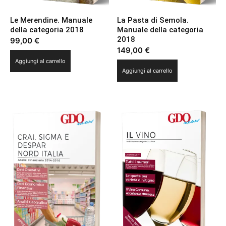
Le Merendine. Manuale
La Pasta di Semola.
della categoria 2018
Manuale della categoria
2018
99,00
€
149,00
€
Aggiungi al carrello
Aggiungi al carrello