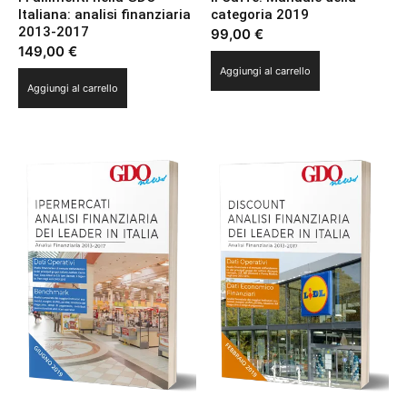
Italiana: analisi finanziaria
categoria 2019
2013-2017
99,00
€
149,00
€
Aggiungi al carrello
Aggiungi al carrello