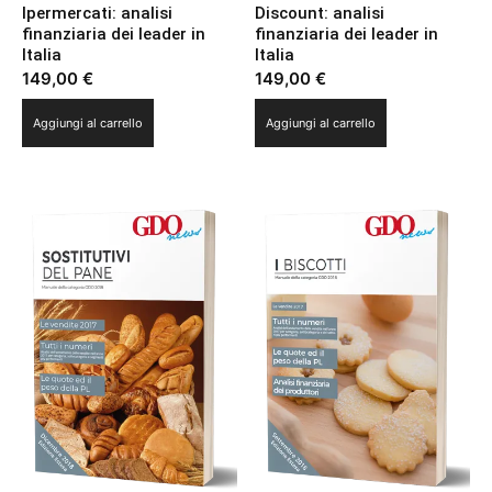
Ipermercati: analisi
Discount: analisi
finanziaria dei leader in
finanziaria dei leader in
Italia
Italia
149,00
€
149,00
€
Aggiungi al carrello
Aggiungi al carrello