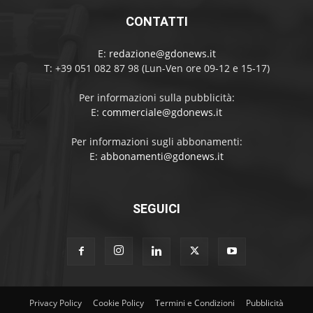
CONTATTI
E:
redazione@gdonews.it
T: +39 051 082 87 98 (Lun-Ven ore 09-12 e 15-17)
Per informazioni sulla pubblicità:
E:
commerciale@gdonews.it
Per informazioni sugli abbonamenti:
E:
abbonamenti@gdonews.it
SEGUICI
Privacy Policy
Cookie Policy
Termini e Condizioni
Pubblicità