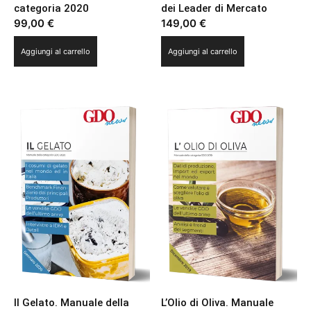
categoria 2020
dei Leader di Mercato
99,00
€
149,00
€
Aggiungi al carrello
Aggiungi al carrello
Il Gelato. Manuale della
L’Olio di Oliva. Manuale