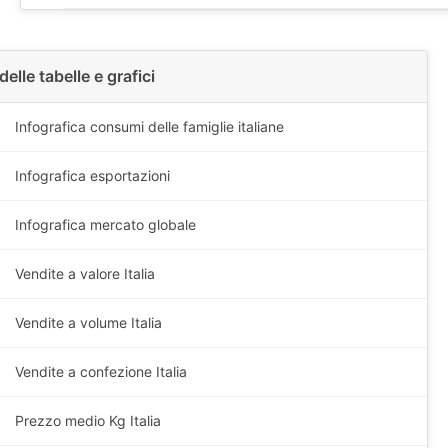
delle tabelle e grafici
Infografica consumi delle famiglie italiane
Infografica esportazioni
Infografica mercato globale
Vendite a valore Italia
Vendite a volume Italia
Vendite a confezione Italia
Prezzo medio Kg Italia