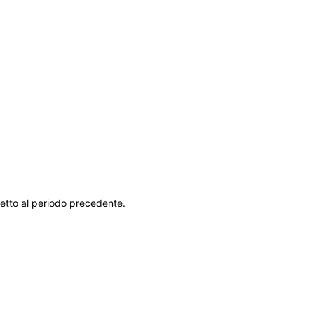
spetto al periodo precedente.