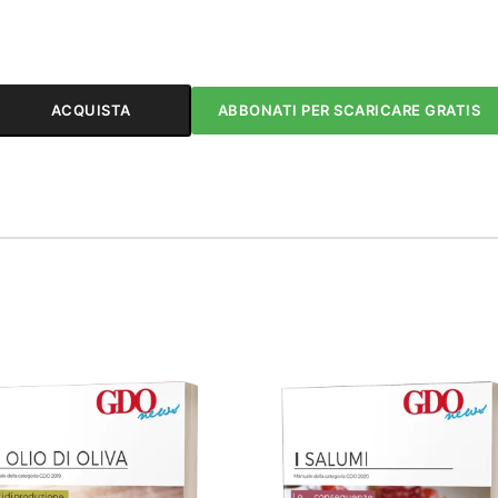
ACQUISTA
ABBONATI PER SCARICARE GRATIS