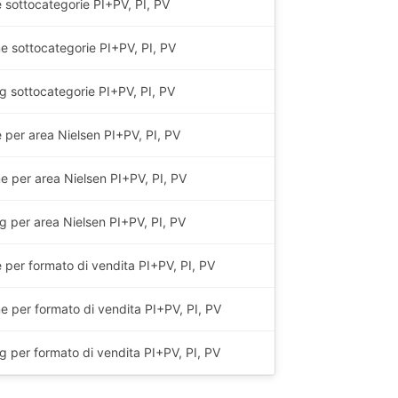
e sottocategorie PI+PV, PI, PV
e sottocategorie PI+PV, PI, PV
g
sottocategorie PI+PV, PI, PV
e per area Nielsen PI+PV, PI, PV
e per area Nielsen PI+PV, PI, PV
g
per area Nielsen PI+PV, PI, PV
e per formato di vendita PI+PV, PI, PV
e per formato di vendita PI+PV, PI, PV
g
per formato di vendita PI+PV, PI, PV