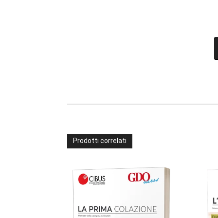
Prodotti correlati