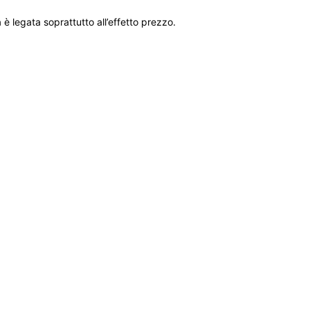
 legata soprattutto all’effetto prezzo.