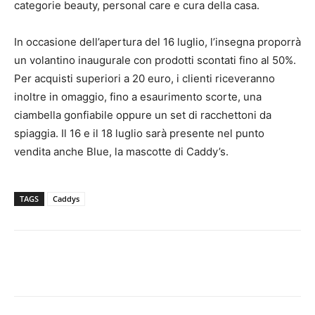
categorie beauty, personal care e cura della casa.
In occasione dell’apertura del 16 luglio, l’insegna proporrà
un volantino inaugurale con prodotti scontati fino al 50%.
Per acquisti superiori a 20 euro, i clienti riceveranno
inoltre in omaggio, fino a esaurimento scorte, una
ciambella gonfiabile oppure un set di racchettoni da
spiaggia. Il 16 e il 18 luglio sarà presente nel punto
vendita anche Blue, la mascotte di Caddy’s.
TAGS
Caddys