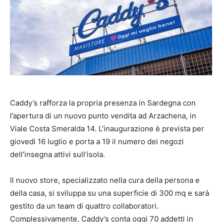
Caddy’s rafforza la propria presenza in Sardegna con
l’apertura di un nuovo punto vendita ad Arzachena, in
Viale Costa Smeralda 14. L’inaugurazione è prevista per
giovedì 16 luglio e porta a 19 il numero dei negozi
dell’insegna attivi sull’isola.
Il nuovo store, specializzato nella cura della persona e
della casa, si sviluppa su una superficie di 300 mq e sarà
gestito da un team di quattro collaboratori.
Complessivamente, Caddy’s conta oggi 70 addetti in