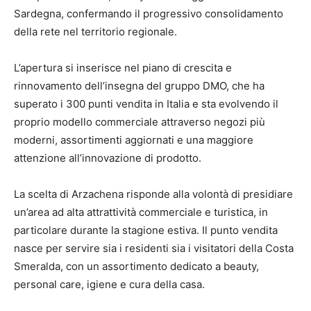
Sardegna, confermando il progressivo consolidamento
della rete nel territorio regionale.
L’apertura si inserisce nel piano di crescita e
rinnovamento dell’insegna del gruppo DMO, che ha
superato i 300 punti vendita in Italia e sta evolvendo il
proprio modello commerciale attraverso negozi più
moderni, assortimenti aggiornati e una maggiore
attenzione all’innovazione di prodotto.
La scelta di Arzachena risponde alla volontà di presidiare
un’area ad alta attrattività commerciale e turistica, in
particolare durante la stagione estiva. Il punto vendita
nasce per servire sia i residenti sia i visitatori della Costa
Smeralda, con un assortimento dedicato a beauty,
personal care, igiene e cura della casa.