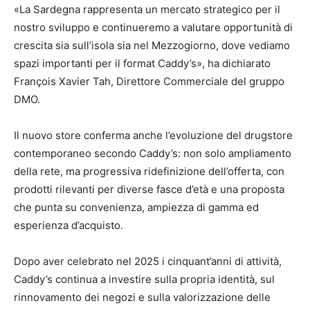
«La Sardegna rappresenta un mercato strategico per il
nostro sviluppo e continueremo a valutare opportunità di
crescita sia sull’isola sia nel Mezzogiorno, dove vediamo
spazi importanti per il format Caddy’s», ha dichiarato
François Xavier Tah, Direttore Commerciale del gruppo
DMO.
Il nuovo store conferma anche l’evoluzione del drugstore
contemporaneo secondo Caddy’s: non solo ampliamento
della rete, ma progressiva ridefinizione dell’offerta, con
prodotti rilevanti per diverse fasce d’età e una proposta
che punta su convenienza, ampiezza di gamma ed
esperienza d’acquisto.
Dopo aver celebrato nel 2025 i cinquant’anni di attività,
Caddy’s continua a investire sulla propria identità, sul
rinnovamento dei negozi e sulla valorizzazione delle