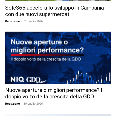
Sole365 accelera lo sviluppo in Campania
con due nuovi supermercati
Redazione
-
31 Luglio 2026
Nuove aperture o migliori performance? Il
doppio volto della crescita della GDO
Redazione
-
30 Luglio 2026