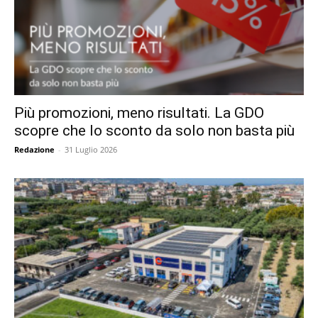
Più promozioni, meno risultati. La GDO
scopre che lo sconto da solo non basta più
Redazione
-
31 Luglio 2026