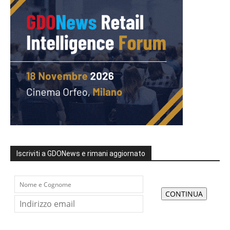
Iscriviti a GDONews e rimani aggiornato