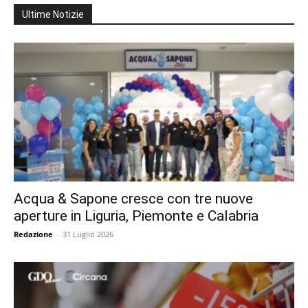
Ultime Notizie
Acqua & Sapone cresce con tre nuove
aperture in Liguria, Piemonte e Calabria
Redazione
-
31 Luglio 2026