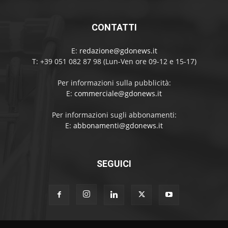
CONTATTI
E:
redazione@gdonews.it
T: +39 051 082 87 98 (Lun-Ven ore 09-12 e 15-17)
Per informazioni sulla pubblicità:
E:
commerciale@gdonews.it
Per informazioni sugli abbonamenti:
E:
abbonamenti@gdonews.it
SEGUICI