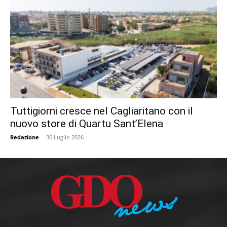
Tuttigiorni cresce nel Cagliaritano con il
nuovo store di Quartu Sant’Elena
Redazione
-
30 Luglio 2026