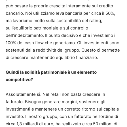
può basare la propria crescita interamente sul credito
bancario. Noi utilizziamo leva bancaria per circa il 50%,
ma lavoriamo molto sulla sostenibilità del rating,
sull’equilibrio patrimoniale e sul controllo
dell’indebitamento. Il punto decisivo è che investiamo il
100% del cash flow che generiamo. Gli investimenti sono
sostenuti dalla redditività del gruppo. Questo ci permette
di crescere mantenendo equilibrio finanziario.
Quindi la solidità patrimoniale è un elemento
competitivo?
Assolutamente sì. Nel retail non basta crescere in
fatturato. Bisogna generare margini, sostenere gli
investimenti e mantenere un corretto ritorno sul capitale
investito. Il nostro gruppo, con un fatturato nell’ordine di
circa 1,3 miliardi di euro, ha realizzato circa 50 milioni di