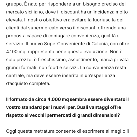
gruppo. È nato per rispondere a un bisogno preciso del
mercato siciliano, dove il discount ha un’incidenza molto
elevata. Il nostro obiettivo era evitare la fuoriuscita dei
clienti dal supermercato verso il discount, offrendo una
proposta capace di coniugare convenienza, qualità e
servizio. Il nuovo SuperConveniente di Catania, con oltre
4.100 mq, rappresenta bene questa evoluzione. Non è
solo prezzo: è freschissimo, assortimento, marca privata,
grandi formati, non food e servizi. La convenienza resta
centrale, ma deve essere inserita in un’esperienza
d’acquisto completa.
Il formato da circa 4.000 mq sembra essere diventato il
vostro standard per i nuovi iper. Quali vantaggi offre
rispetto ai vecchi ipermercati di grandi dimensioni?
Oggi questa metratura consente di esprimere al meglio il