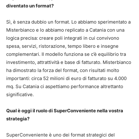
diventato un format?
Sì, è senza dubbio un format. Lo abbiamo sperimentato a
Misterbianco e lo abbiamo replicato a Catania con una
logica precisa: creare poli integrati in cui convivono
spesa, servizi, ristorazione, tempo libero e insegne
complementari. Il modello funziona se c’è equilibrio tra
investimento, attrattività e base di fatturato. Misterbianco
ha dimostrato la forza del format, con risultati molto
importanti: circa 52 milioni di euro di fatturato su 4.000
mq. Su Catania ci aspettiamo performance altrettanto
significative.
Qual è oggi il ruolo di SuperConveniente nella vostra
strategia?
SuperConveniente è uno dei format strategici del