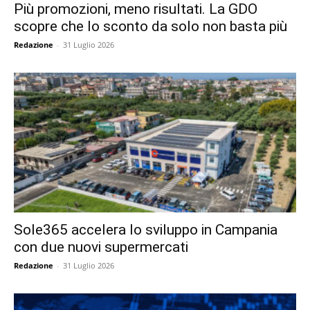
Più promozioni, meno risultati. La GDO
scopre che lo sconto da solo non basta più
Redazione
-
31 Luglio 2026
Sole365 accelera lo sviluppo in Campania
con due nuovi supermercati
Redazione
-
31 Luglio 2026