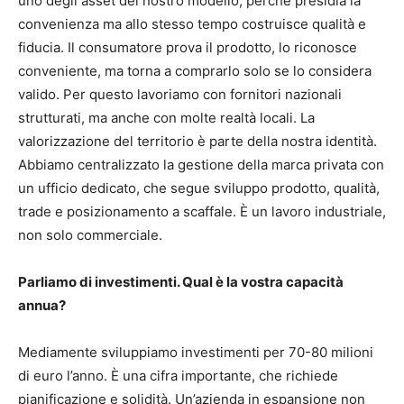
uno degli asset del nostro modello, perché presidia la
convenienza ma allo stesso tempo costruisce qualità e
fiducia. Il consumatore prova il prodotto, lo riconosce
conveniente, ma torna a comprarlo solo se lo considera
valido. Per questo lavoriamo con fornitori nazionali
strutturati, ma anche con molte realtà locali. La
valorizzazione del territorio è parte della nostra identità.
Abbiamo centralizzato la gestione della marca privata con
un ufficio dedicato, che segue sviluppo prodotto, qualità,
trade e posizionamento a scaffale. È un lavoro industriale,
non solo commerciale.
Parliamo di investimenti. Qual è la vostra capacità
annua?
Mediamente sviluppiamo investimenti per 70-80 milioni
di euro l’anno. È una cifra importante, che richiede
pianificazione e solidità. Un’azienda in espansione non