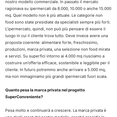
nostro modello commerciale. In passato il mercato
ragionava su ipermercati da 8.000, 10.000 o anche 15.000
mq. Quel modello non è più attuale. Le categorie non
food sono state presidiate da specialisti sempre più forti.
L’ipermercato, quindi, non può più pensare di essere il
luogo in cui il cliente trova tutto. Deve invece avere una
proposta coerente: alimentare forte, freschissimo,
produzioni, marca privata, una selezione non food mirata
e servizi. Su superfici intorno ai 4.000 mq riusciamo a
costruire un’offerta efficace, sostenibile e leggibile per il
cliente. In futuro potremmo anche arrivare a 5.000 mq,
ma non immaginiamo più grandi ipermercati fuori scala.
Quanto pesa la marca privata nel progetto
SuperConveniente?
Pesa molto e continuerà a crescere. La marca privata è