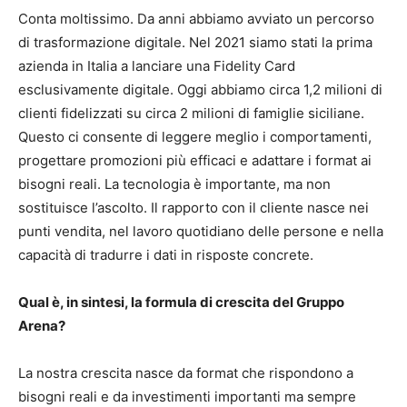
Conta moltissimo. Da anni abbiamo avviato un percorso
di trasformazione digitale. Nel 2021 siamo stati la prima
azienda in Italia a lanciare una Fidelity Card
esclusivamente digitale. Oggi abbiamo circa 1,2 milioni di
clienti fidelizzati su circa 2 milioni di famiglie siciliane.
Questo ci consente di leggere meglio i comportamenti,
progettare promozioni più efficaci e adattare i format ai
bisogni reali. La tecnologia è importante, ma non
sostituisce l’ascolto. Il rapporto con il cliente nasce nei
punti vendita, nel lavoro quotidiano delle persone e nella
capacità di tradurre i dati in risposte concrete.
Qual è, in sintesi, la formula di crescita del Gruppo
Arena?
La nostra crescita nasce da format che rispondono a
bisogni reali e da investimenti importanti ma sempre