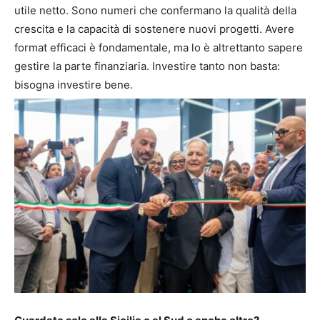
utile netto. Sono numeri che confermano la qualità della
crescita e la capacità di sostenere nuovi progetti. Avere
format efficaci è fondamentale, ma lo è altrettanto sapere
gestire la parte finanziaria. Investire tanto non basta:
bisogna investire bene.