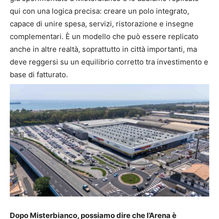
qui con una logica precisa: creare un polo integrato,
capace di unire spesa, servizi, ristorazione e insegne
complementari. È un modello che può essere replicato
anche in altre realtà, soprattutto in città importanti, ma
deve reggersi su un equilibrio corretto tra investimento e
base di fatturato.
Dopo Misterbianco, possiamo dire che l’Arena è