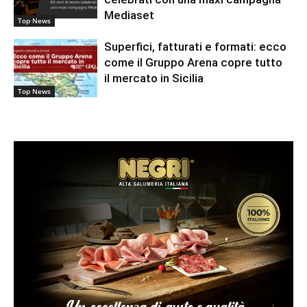
Mediaset
Top News
Superfici, fatturati e formati: ecco
come il Gruppo Arena copre tutto
il mercato in Sicilia
Top News