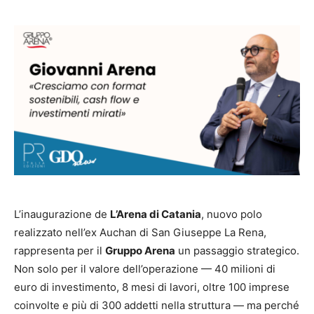
L’inaugurazione de
L’Arena di Catania
, nuovo polo
realizzato nell’ex Auchan di San Giuseppe La Rena,
rappresenta per il
Gruppo Arena
un passaggio strategico.
Non solo per il valore dell’operazione — 40 milioni di
euro di investimento, 8 mesi di lavori, oltre 100 imprese
coinvolte e più di 300 addetti nella struttura — ma perché