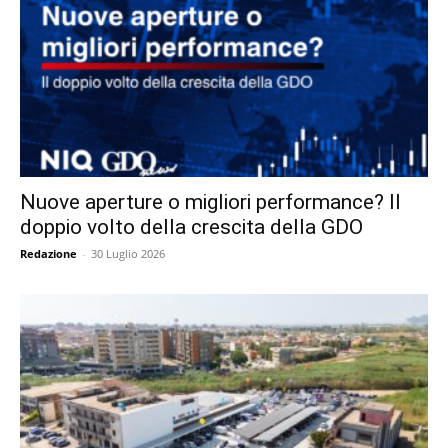
Nuove aperture o migliori performance? Il
doppio volto della crescita della GDO
Redazione
-
30 Luglio 2026