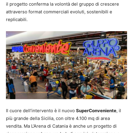
il progetto conferma la volontà del gruppo di crescere
attraverso format commerciali evoluti, sostenibili e
replicabili.
Il cuore dell’intervento è il nuovo
SuperConveniente
, il
più grande della Sicilia, con oltre 4.100 mq di area
vendita. Ma L’Arena di Catania è anche un progetto di