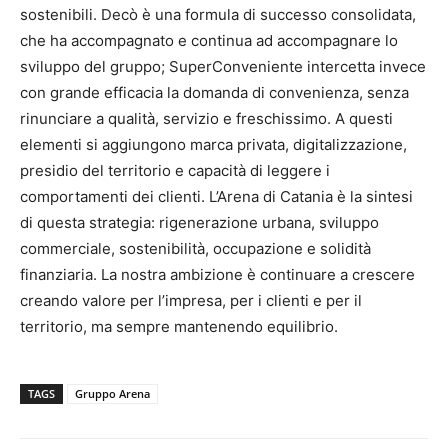
sostenibili. Decò è una formula di successo consolidata,
che ha accompagnato e continua ad accompagnare lo
sviluppo del gruppo; SuperConveniente intercetta invece
con grande efficacia la domanda di convenienza, senza
rinunciare a qualità, servizio e freschissimo. A questi
elementi si aggiungono marca privata, digitalizzazione,
presidio del territorio e capacità di leggere i
comportamenti dei clienti. L’Arena di Catania è la sintesi
di questa strategia: rigenerazione urbana, sviluppo
commerciale, sostenibilità, occupazione e solidità
finanziaria. La nostra ambizione è continuare a crescere
creando valore per l’impresa, per i clienti e per il
territorio, ma sempre mantenendo equilibrio.
TAGS
Gruppo Arena