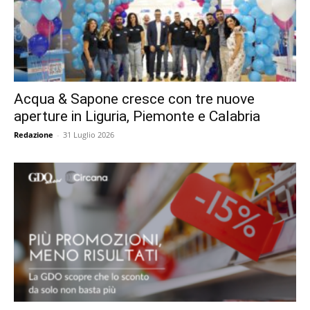
Acqua & Sapone cresce con tre nuove
aperture in Liguria, Piemonte e Calabria
Redazione
-
31 Luglio 2026