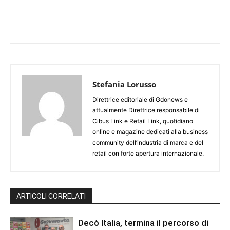
Stefania Lorusso
Direttrice editoriale di Gdonews e
attualmente Direttrice responsabile di
Cibus Link e Retail Link, quotidiano
online e magazine dedicati alla business
community dell’industria di marca e del
retail con forte apertura internazionale.
ARTICOLI CORRELATI
Decò Italia, termina il percorso di