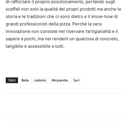
di rafforzare il proprio posizionamento, portando sugli
scaffali non solo la qualità dei propri prodotti ma anche la
storia e le tradizioni che ci sono dietro e il know-how di
grandi professionisti della pizza. Perché la vera
innovazione non consiste nel riservare l’artigianalità e il
sapere a pochi, ma nel renderli un qualcosa di concreto,
tangibile e accessibile a tutti.
TAGS
Bella
Latticini
Mozzarella
Sorì