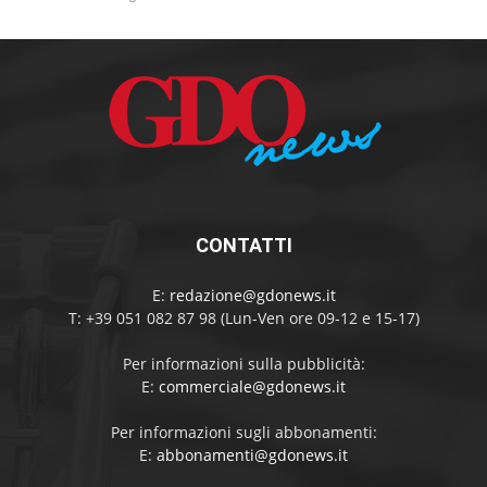
CONTATTI
E:
redazione@gdonews.it
T: +39 051 082 87 98 (Lun-Ven ore 09-12 e 15-17)
Per informazioni sulla pubblicità:
E:
commerciale@gdonews.it
Per informazioni sugli abbonamenti:
E:
abbonamenti@gdonews.it