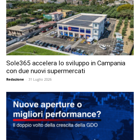
Sole365 accelera lo sviluppo in Campania
con due nuovi supermercati
Redazione
-
31 Luglio 2026