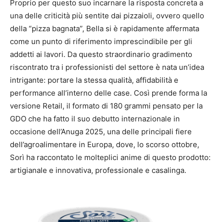
Proprio per questo suo incarnare la risposta concreta a
una delle criticità più sentite dai pizzaioli, ovvero quello
della “pizza bagnata”, Bella si è rapidamente affermata
come un punto di riferimento imprescindibile per gli
addetti ai lavori. Da questo straordinario gradimento
riscontrato tra i professionisti del settore è nata un’idea
intrigante: portare la stessa qualità, affidabilità e
performance all’interno delle case. Così prende forma la
versione Retail, il formato di 180 grammi pensato per la
GDO che ha fatto il suo debutto internazionale in
occasione dell’Anuga 2025, una delle principali fiere
dell’agroalimentare in Europa, dove, lo scorso ottobre,
Sorì ha raccontato le molteplici anime di questo prodotto:
artigianale e innovativa, professionale e casalinga.