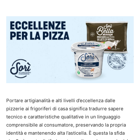
Portare artigianalità e alti livelli d’eccellenza dalle
pizzerie ai frigoriferi di casa significa tradurre sapere
tecnico e caratteristiche qualitative in un linguaggio
comprensibile al consumatore, preservando la propria
identità e mantenendo alta l’asticella. È questa la sfida