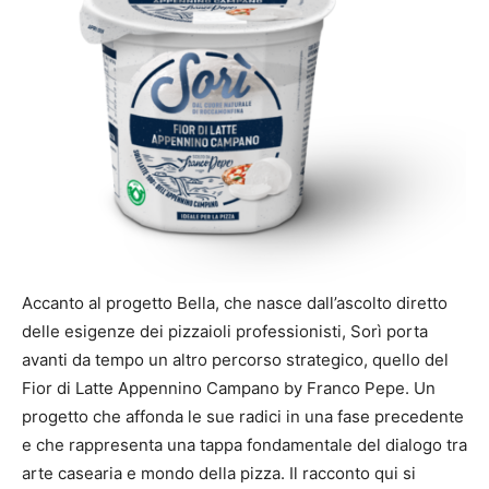
Accanto al progetto Bella, che nasce dall’ascolto diretto
delle esigenze dei pizzaioli professionisti, Sorì porta
avanti da tempo un altro percorso strategico, quello del
Fior di Latte Appennino Campano by Franco Pepe. Un
progetto che affonda le sue radici in una fase precedente
e che rappresenta una tappa fondamentale del dialogo tra
arte casearia e mondo della pizza. Il racconto qui si