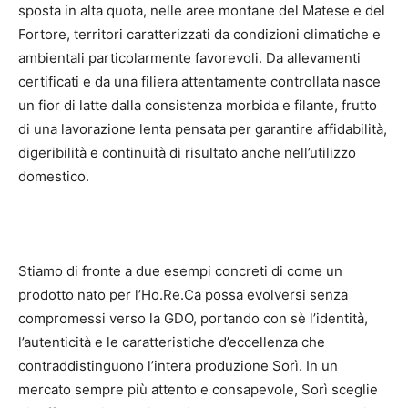
sposta in alta quota, nelle aree montane del Matese e del
Fortore, territori caratterizzati da condizioni climatiche e
ambientali particolarmente favorevoli. Da allevamenti
certificati e da una filiera attentamente controllata nasce
un fior di latte dalla consistenza morbida e filante, frutto
di una lavorazione lenta pensata per garantire affidabilità,
digeribilità e continuità di risultato anche nell’utilizzo
domestico.
Stiamo di fronte a due esempi concreti di come un
prodotto nato per l’Ho.Re.Ca possa evolversi senza
compromessi verso la GDO, portando con sè l’identità,
l’autenticità e le caratteristiche d’eccellenza che
contraddistinguono l’intera produzione Sorì. In un
mercato sempre più attento e consapevole, Sorì sceglie