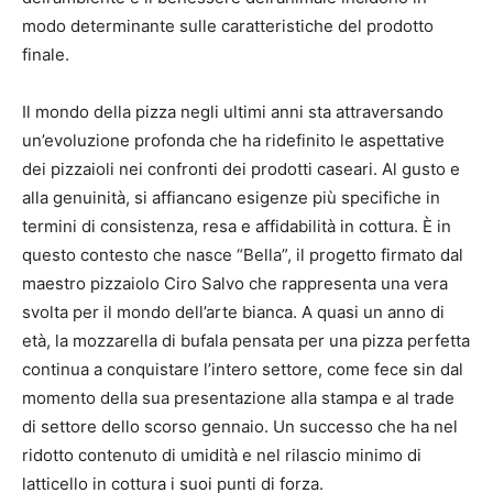
modo determinante sulle caratteristiche del prodotto
finale.
Il mondo della pizza negli ultimi anni sta attraversando
un’evoluzione profonda che ha ridefinito le aspettative
dei pizzaioli nei confronti dei prodotti caseari. Al gusto e
alla genuinità, si affiancano esigenze più specifiche in
termini di consistenza, resa e affidabilità in cottura. È in
questo contesto che nasce “Bella”, il progetto firmato dal
maestro pizzaiolo Ciro Salvo che rappresenta una vera
svolta per il mondo dell’arte bianca. A quasi un anno di
età, la mozzarella di bufala pensata per una pizza perfetta
continua a conquistare l’intero settore, come fece sin dal
momento della sua presentazione alla stampa e al trade
di settore dello scorso gennaio. Un successo che ha nel
ridotto contenuto di umidità e nel rilascio minimo di
latticello in cottura i suoi punti di forza.