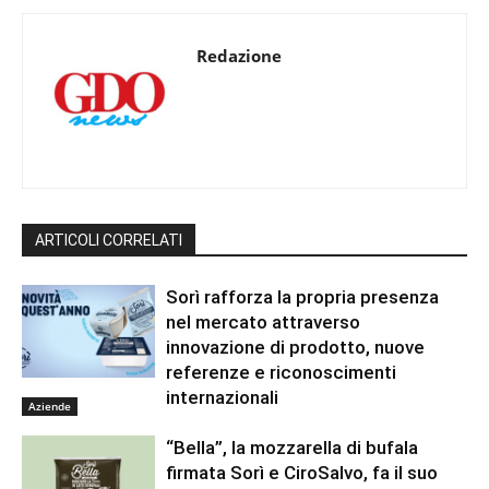
Redazione
ARTICOLI CORRELATI
Sorì rafforza la propria presenza
nel mercato attraverso
innovazione di prodotto, nuove
referenze e riconoscimenti
internazionali
Aziende
“Bella”, la mozzarella di bufala
firmata Sorì e CiroSalvo, fa il suo