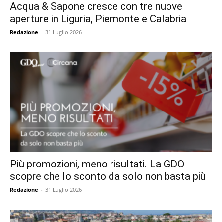
Acqua & Sapone cresce con tre nuove
aperture in Liguria, Piemonte e Calabria
Redazione
-
31 Luglio 2026
Più promozioni, meno risultati. La GDO
scopre che lo sconto da solo non basta più
Redazione
-
31 Luglio 2026