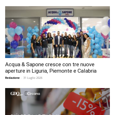
Acqua & Sapone cresce con tre nuove
aperture in Liguria, Piemonte e Calabria
Redazione
-
31 Luglio 2026