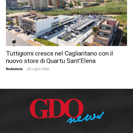
Tuttigiorni cresce nel Cagliaritano con il
nuovo store di Quartu Sant’Elena
Redazione
-
30 Luglio 2026