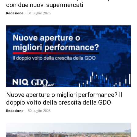
con due nuovi supermercati
Redazione
-
31 Luglio 2026
Nuove aperture o migliori performance? Il
doppio volto della crescita della GDO
Redazione
-
30 Luglio 2026