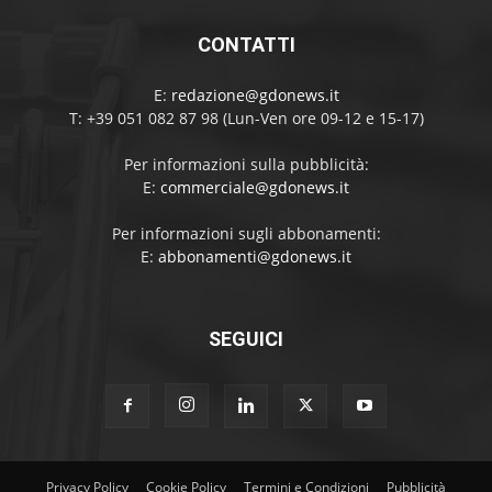
CONTATTI
E:
redazione@gdonews.it
T: +39 051 082 87 98 (Lun-Ven ore 09-12 e 15-17)
Per informazioni sulla pubblicità:
E:
commerciale@gdonews.it
Per informazioni sugli abbonamenti:
E:
abbonamenti@gdonews.it
SEGUICI
Privacy Policy
Cookie Policy
Termini e Condizioni
Pubblicità