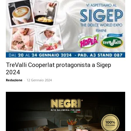
TreValli Cooperlat protagonista a Sigep
2024
Redazione
-
12 Gennaio 2024