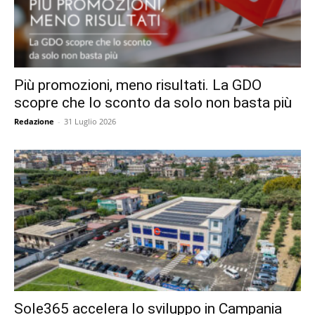
Più promozioni, meno risultati. La GDO
scopre che lo sconto da solo non basta più
Redazione
-
31 Luglio 2026
Sole365 accelera lo sviluppo in Campania