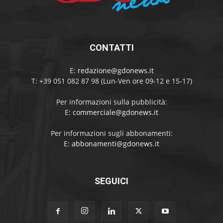
CONTATTI
E:
redazione@gdonews.it
T: +39 051 082 87 98 (Lun-Ven ore 09-12 e 15-17)
Per informazioni sulla pubblicità:
E:
commerciale@gdonews.it
Per informazioni sugli abbonamenti:
E:
abbonamenti@gdonews.it
SEGUICI