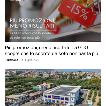
Più promozioni, meno risultati. La GDO
scopre che lo sconto da solo non basta più
Redazione
-
31 Luglio 2026