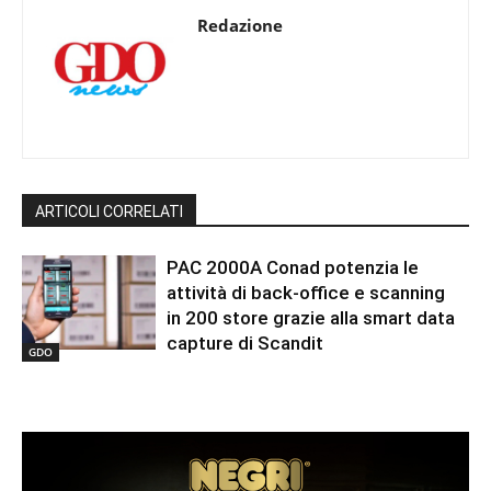
Redazione
ARTICOLI CORRELATI
PAC 2000A Conad potenzia le
attività di back-office e scanning
in 200 store grazie alla smart data
capture di Scandit
GDO