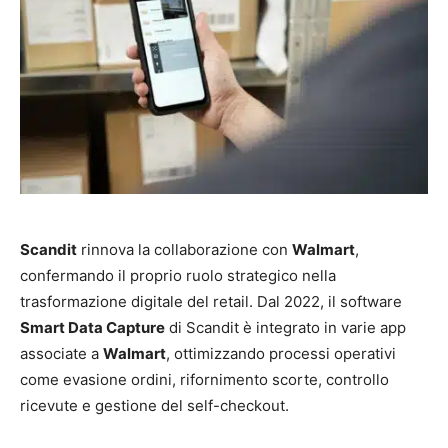
Scandit
rinnova la collaborazione con
Walmart
,
confermando il proprio ruolo strategico nella
trasformazione digitale del retail. Dal 2022, il software
Smart Data Capture
di Scandit è integrato in varie app
associate a
Walmart
, ottimizzando processi operativi
come evasione ordini, rifornimento scorte, controllo
ricevute e gestione del self-checkout.