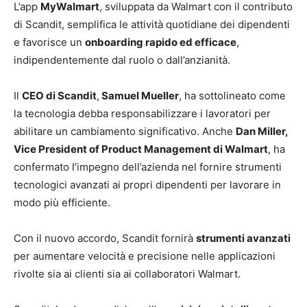
L’app
MyWalmart
, sviluppata da Walmart con il contributo
di Scandit, semplifica le attività quotidiane dei dipendenti
e favorisce un
onboarding rapido ed efficace
,
indipendentemente dal ruolo o dall’anzianità.
Il
CEO di Scandit
,
Samuel Mueller
, ha sottolineato come
la tecnologia debba responsabilizzare i lavoratori per
abilitare un cambiamento significativo. Anche
Dan Miller,
Vice President of Product Management di Walmart
, ha
confermato l’impegno dell’azienda nel fornire strumenti
tecnologici avanzati ai propri dipendenti per lavorare in
modo più efficiente.
Con il nuovo accordo, Scandit fornirà
strumenti avanzati
per aumentare velocità e precisione nelle applicazioni
rivolte sia ai clienti sia ai collaboratori Walmart.