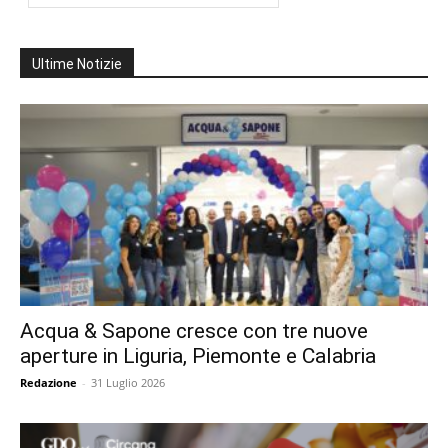
Ultime Notizie
Acqua & Sapone cresce con tre nuove
aperture in Liguria, Piemonte e Calabria
Redazione
-
31 Luglio 2026