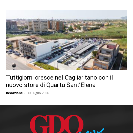
Tuttigiorni cresce nel Cagliaritano con il
nuovo store di Quartu Sant’Elena
Redazione
-
30 Luglio 2026