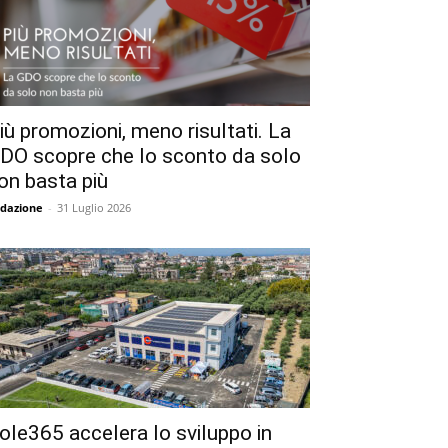
iù promozioni, meno risultati. La
DO scopre che lo sconto da solo
on basta più
dazione
-
31 Luglio 2026
ole365 accelera lo sviluppo in