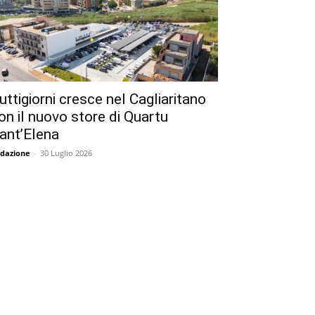
uttigiorni cresce nel Cagliaritano
on il nuovo store di Quartu
ant’Elena
dazione
-
30 Luglio 2026