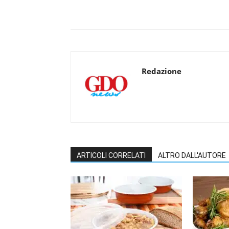
Redazione
ARTICOLI CORRELATI
ALTRO DALL'AUTORE