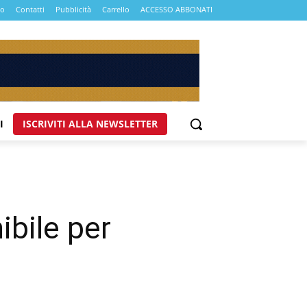
mo
Contatti
Pubblicità
Carrello
ACCESSO ABBONATI
I
ISCRIVITI ALLA NEWSLETTER
ibile per