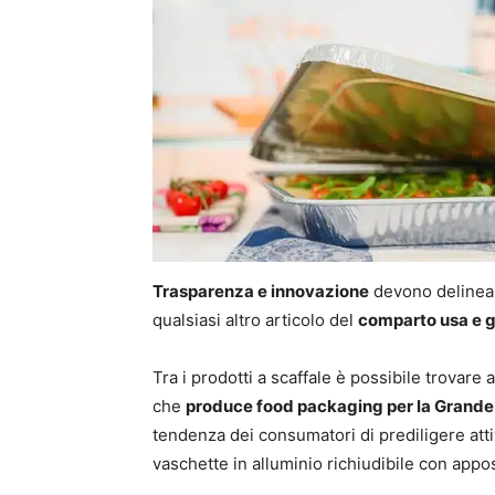
Trasparenza e innovazione
devono delinears
qualsiasi altro articolo del
comparto usa e g
Tra i prodotti a scaffale è possibile trovare
che
produce food packaging per la Grande
tendenza dei consumatori di prediligere atti
vaschette in alluminio richiudibile con appos