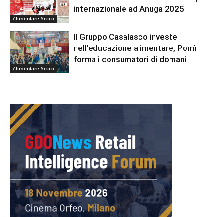
internazionale ad Anuga 2025
Alimentare Secco
Il Gruppo Casalasco investe
nell’educazione alimentare, Pomì
forma i consumatori di domani
Alimentare Secco