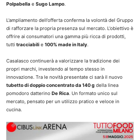
Polpabella
e
Sugo
Lampo
.
L’ampliamento dell’offerta conferma la volontà del Gruppo
di rafforzare la propria presenza sul mercato. L’obiettivo è
offrire ai consumatori una gamma più ricca di prodotti,
tutti
tracciabili
e
100% made in Italy
.
Casalasco continuerà a valorizzare la tradizione dei
propri marchi, investendo al tempo stesso in
innovazione. Tra le novità presentate ci sarà il nuovo
tubetto di doppio concentrato da 140 g
della linea
pomodoro datterino
De
Rica
. Un formato unico sul
mercato, pensato per un utilizzo pratico e veloce in
cucina.