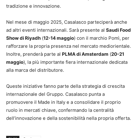
tradizione e innovazione.
Nel mese di maggio 2025, Casalasco parteciperà anche
ad altri eventi internazionali. Sarà presente al
Saudi Food
Show di Riyadh
(
12-14 maggio
) con il marchio Pomì, per
rafforzare la propria presenza nel mercato mediorientale.
Inoltre, prenderà parte al
PLMA di Amsterdam
(
20-21
maggio
), la più importante fiera internazionale dedicata
alla marca del distributore.
Queste iniziative fanno parte della strategia di crescita
internazionale del Gruppo. Casalasco punta a
promuovere il Made in Italy e a consolidare il proprio
ruolo in mercati chiave, confermando la centralità
dell’innovazione e della sostenibilità nella propria offerta.