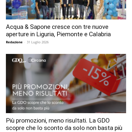
Acqua & Sapone cresce con tre nuove
aperture in Liguria, Piemonte e Calabria
Redazione
-
31 Luglio 2026
Più promozioni, meno risultati. La GDO
scopre che lo sconto da solo non basta più