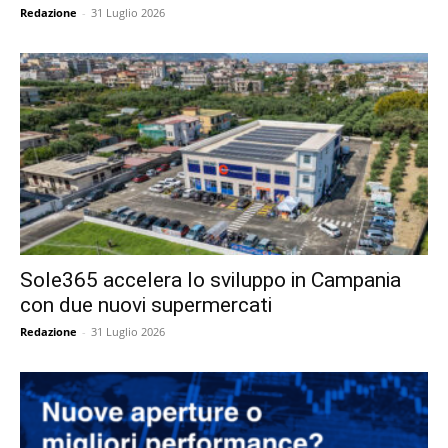
Redazione
-
31 Luglio 2026
Sole365 accelera lo sviluppo in Campania
con due nuovi supermercati
Redazione
-
31 Luglio 2026