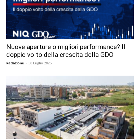
Nuove aperture o migliori performance? Il
doppio volto della crescita della GDO
Redazione
-
30 Luglio 2026