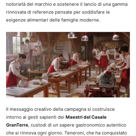
notorietà del marchio e sostenere il lancio di una gamma
rinnovata di referenze pensate per soddisfare le
esigenze alimentari delle famiglie moderne.
Il messaggio creativo della campagna si costruisce
intorno ai gesti sapienti dei
Maestri del Casale
GranTerre
, custodi di un sapere gastronomico autentico
che si rinnova ogni giorno. Teneroni, che ha conquistato