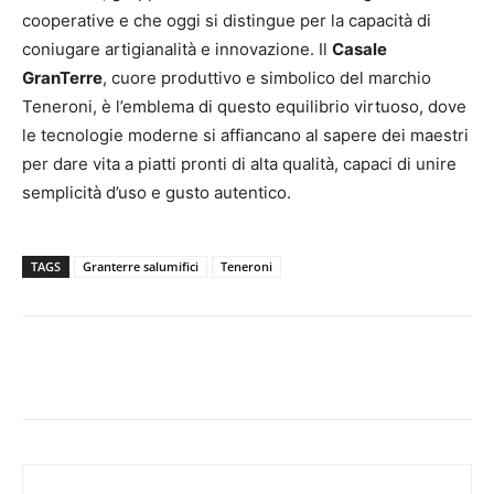
cooperative e che oggi si distingue per la capacità di
coniugare artigianalità e innovazione. Il
Casale
GranTerre
, cuore produttivo e simbolico del marchio
Teneroni, è l’emblema di questo equilibrio virtuoso, dove
le tecnologie moderne si affiancano al sapere dei maestri
per dare vita a piatti pronti di alta qualità, capaci di unire
semplicità d’uso e gusto autentico.
TAGS
Granterre salumifici
Teneroni