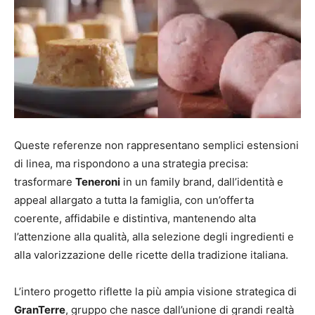
Queste referenze non rappresentano semplici estensioni
di linea, ma rispondono a una strategia precisa:
trasformare
Teneroni
in un family brand, dall’identità e
appeal allargato a tutta la famiglia, con un’offerta
coerente, affidabile e distintiva
,
mantenendo alta
l’attenzione alla qualità, alla selezione degli ingredienti e
alla valorizzazione delle ricette della tradizione italiana.
L’intero progetto riflette la più ampia visione strategica di
GranTerre
, gruppo che nasce dall’unione di grandi realtà