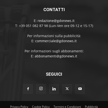
CONTATTI
E:
redazione@gdonews.it
T: +39 051 082 87 98 (Lun-Ven ore 09-12 e 15-17)
Per informazioni sulla pubblicità:
E:
commerciale@gdonews.it
Per informazioni sugli abbonamenti:
E:
abbonamenti@gdonews.it
SEGUICI
Privacy Policy
Cookie Policy
Termini e Condizioni
Pubblicità