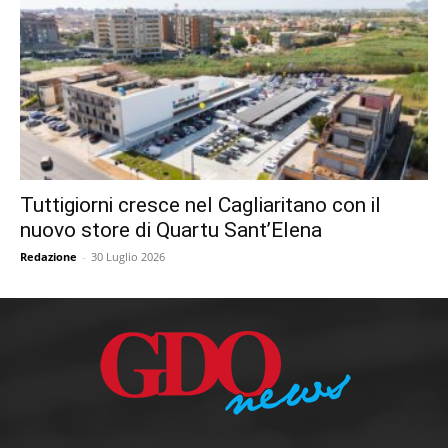
Tuttigiorni cresce nel Cagliaritano con il
nuovo store di Quartu Sant’Elena
Redazione
-
30 Luglio 2026