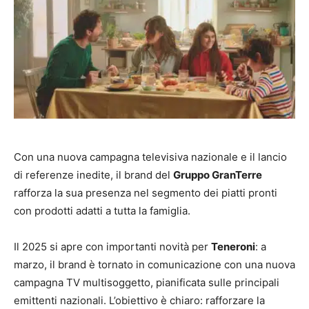
Con una nuova campagna televisiva nazionale e il lancio
di referenze inedite, il brand del
Gruppo GranTerre
rafforza la sua presenza nel segmento dei piatti pronti
con prodotti adatti a tutta la famiglia.
Il 2025 si apre con importanti novità per
Teneroni
:
a
marzo, il brand è tornato in comunicazione con una nuova
campagna TV multisoggetto, pianificata sulle principali
emittenti nazionali. L’obiettivo è chiaro: rafforzare la