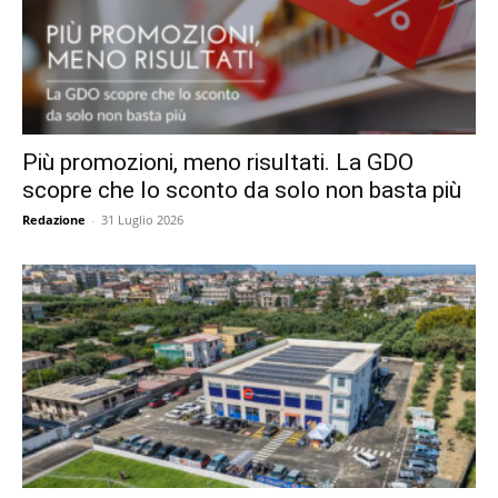
Più promozioni, meno risultati. La GDO
scopre che lo sconto da solo non basta più
Redazione
-
31 Luglio 2026