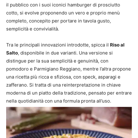
il pubblico con i suoi iconici hamburger di prosciutto
cotto, si evolve proponendo un vero e proprio
menù
completo, concepito per portare in tavola gusto,
semplicità e convivialità.
Tra le principali innovazioni introdotte, spicca il
Riso al
Salto
, disponibile in due varianti. Una versione si
distingue per la sua semplicità e genuinità,
con
pomodoro e Parmigiano Reggiano, mentre l’altra propone
una ricetta più ricca e sfiziosa, con speck, asparagi e
zafferano. Si tratta di una reinterpretazione in chiave
moderna di un piatto della
tradizione, pensato
per entrare
nella quotidianità con una formula pronta all’uso.