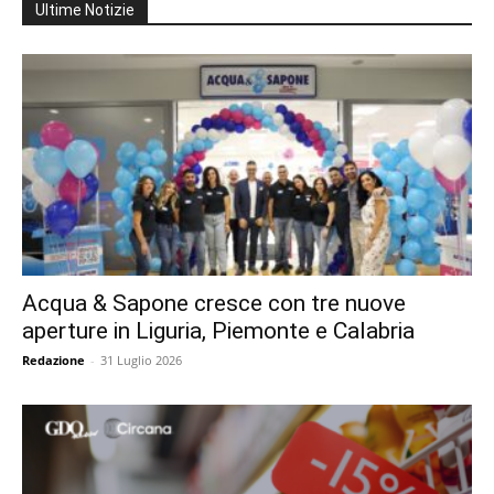
Ultime Notizie
Acqua & Sapone cresce con tre nuove
aperture in Liguria, Piemonte e Calabria
Redazione
-
31 Luglio 2026