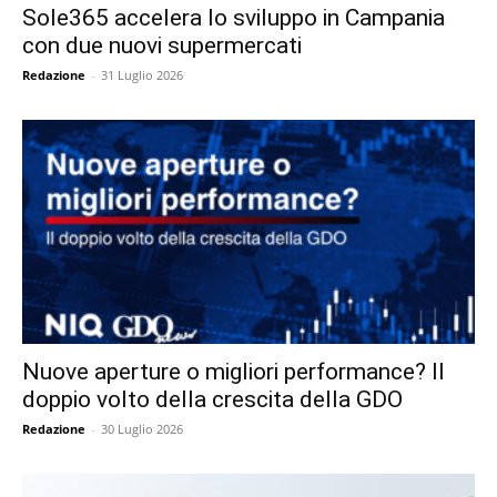
Sole365 accelera lo sviluppo in Campania
con due nuovi supermercati
Redazione
-
31 Luglio 2026
Nuove aperture o migliori performance? Il
doppio volto della crescita della GDO
Redazione
-
30 Luglio 2026