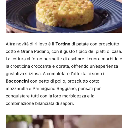
Altra novità di rilievo è il
Tortino
di patate con prosciutto
cotto e Grana Padano,
con il gusto tipico dei piatti di casa
.
La
cottura al forno permette di esaltare il cuore morbido e
la crosticina croccante e dorata, offrendo un’esperienza
gustativa
sfiziosa
.
A completare l’offerta ci sono i
Bocconcini
con petto di pollo, prosciutto cotto,
mozzarella e Parmigiano Reggiano, pensati per
conquistare tutti
con la loro morbidezza e la
combinazione bilanciata di sapori.