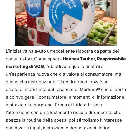
L’iniziativa ha avuto un’eccellente risposta da parte dei
consumatori. Come spiega
Hannes Tauber, Responsabile
marketing di VOG
, l’obiettivo è quello di offrire
un’esperienza nuova che dia valore al consumatore, ma
anche alla distribuzione. “Il nostro roadshow è un
capitolo importante del racconto di Marlene® che ci porta
a coinvolgere il consumatore in momenti di informazione,
ispirazione e sorpresa. Prima di tutto attiriamo
l’attenzione con un allestimento ricco e dirompente che
spezza la routine della spesa, poi stimoliamo l’interesse
con diversi input, ispirazioni e degustazioni, infine