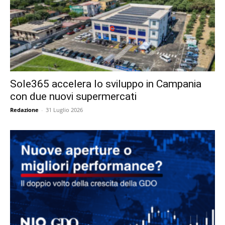
Sole365 accelera lo sviluppo in Campania
con due nuovi supermercati
Redazione
-
31 Luglio 2026