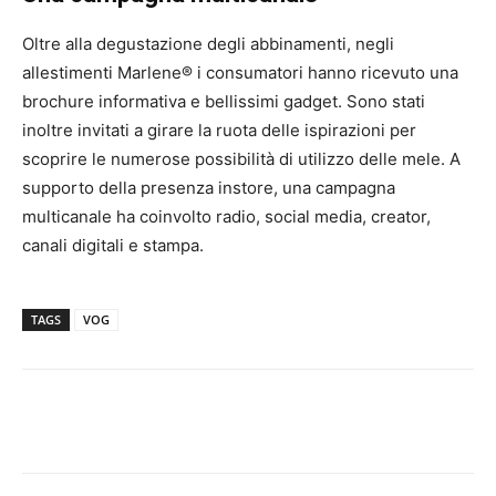
Oltre alla degustazione degli abbinamenti, negli
allestimenti Marlene® i consumatori hanno ricevuto una
brochure informativa e bellissimi gadget. Sono stati
inoltre invitati a girare la ruota delle ispirazioni per
scoprire le numerose possibilità di utilizzo delle mele. A
supporto della presenza instore, una campagna
multicanale ha coinvolto radio, social media, creator,
canali digitali e stampa.
TAGS
VOG