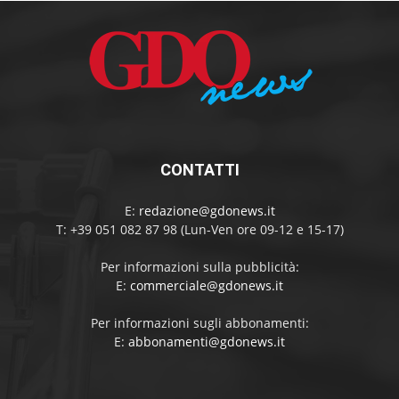
CONTATTI
E:
redazione@gdonews.it
T: +39 051 082 87 98 (Lun-Ven ore 09-12 e 15-17)
Per informazioni sulla pubblicità:
E:
commerciale@gdonews.it
Per informazioni sugli abbonamenti:
E:
abbonamenti@gdonews.it