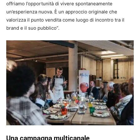
offriamo l’opportunità di vivere spontaneamente
un’esperienza nuova. È un approccio originale che
valorizza il punto vendita come luogo di incontro tra il
brand e il suo pubblico”.
Una campagna multicanale