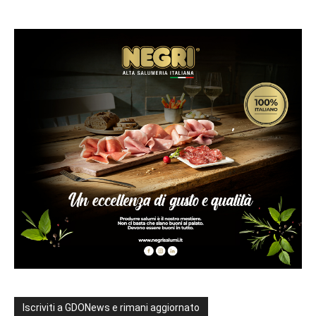
Iscriviti a GDONews e rimani aggiornato