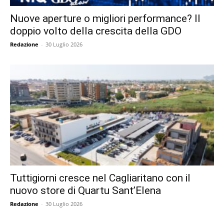
Nuove aperture o migliori performance? Il
doppio volto della crescita della GDO
Redazione
-
30 Luglio 2026
Tuttigiorni cresce nel Cagliaritano con il
nuovo store di Quartu Sant’Elena
Redazione
-
30 Luglio 2026