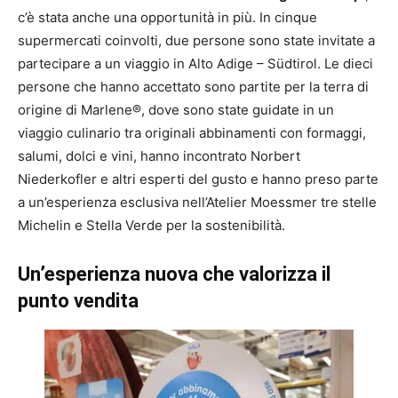
c’è stata anche una opportunità in più. In cinque
supermercati coinvolti, due persone sono state invitate a
partecipare a un viaggio in Alto Adige – Südtirol. Le dieci
persone che hanno accettato sono partite per la terra di
origine di Marlene®, dove sono state guidate in un
viaggio culinario tra originali abbinamenti con formaggi,
salumi, dolci e vini, hanno incontrato Norbert
Niederkofler e altri esperti del gusto e hanno preso parte
a un’esperienza esclusiva nell’Atelier Moessmer tre stelle
Michelin e Stella Verde per la sostenibilità.
Un’esperienza nuova che valorizza il
punto vendita