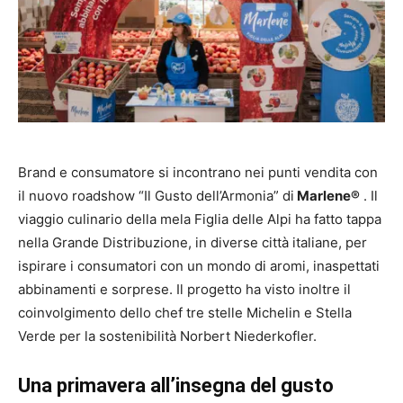
Brand e consumatore si incontrano nei punti vendita con
il nuovo roadshow “Il Gusto dell’Armonia” di
Marlene®
. Il
viaggio culinario della mela Figlia delle Alpi ha fatto tappa
nella Grande Distribuzione, in diverse città italiane, per
ispirare i consumatori con un mondo di aromi, inaspettati
abbinamenti e sorprese. Il progetto ha visto inoltre il
coinvolgimento dello chef tre stelle Michelin e Stella
Verde per la sostenibilità Norbert Niederkofler.
Una primavera all’insegna del gusto