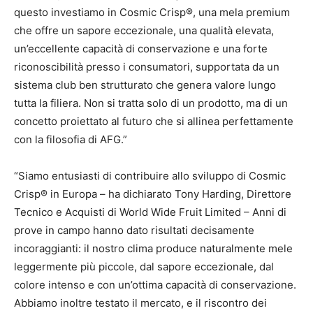
questo investiamo in Cosmic Crisp®, una mela premium
che offre un sapore eccezionale, una qualità elevata,
un’eccellente capacità di conservazione e una forte
riconoscibilità presso i consumatori, supportata da un
sistema club ben strutturato che genera valore lungo
tutta la filiera. Non si tratta solo di un prodotto, ma di un
concetto proiettato al futuro che si allinea perfettamente
con la filosofia di AFG.”
“Siamo entusiasti di contribuire allo sviluppo di Cosmic
Crisp® in Europa – ha dichiarato Tony Harding, Direttore
Tecnico e Acquisti di World Wide Fruit Limited – Anni di
prove in campo hanno dato risultati decisamente
incoraggianti: il nostro clima produce naturalmente mele
leggermente più piccole, dal sapore eccezionale, dal
colore intenso e con un’ottima capacità di conservazione.
Abbiamo inoltre testato il mercato, e il riscontro dei