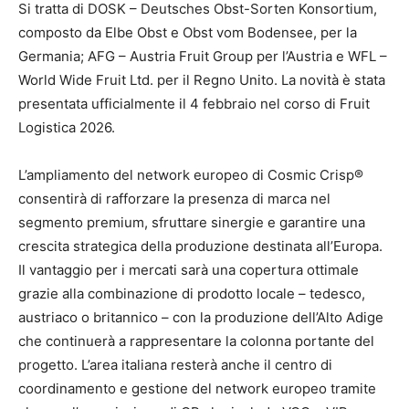
Si tratta di DOSK – Deutsches Obst-Sorten Konsortium,
composto da Elbe Obst e Obst vom Bodensee, per la
Germania; AFG – Austria Fruit Group per l’Austria e WFL –
World Wide Fruit Ltd. per il Regno Unito. La novità è stata
presentata ufficialmente il 4 febbraio nel corso di Fruit
Logistica 2026.
L’ampliamento del network europeo di Cosmic Crisp®
consentirà di rafforzare la presenza di marca nel
segmento premium, sfruttare sinergie e garantire una
crescita strategica della produzione destinata all’Europa.
Il vantaggio per i mercati sarà una copertura ottimale
grazie alla combinazione di prodotto locale – tedesco,
austriaco o britannico – con la produzione dell’Alto Adige
che continuerà a rappresentare la colonna portante del
progetto. L’area italiana resterà anche il centro di
coordinamento e gestione del network europeo tramite