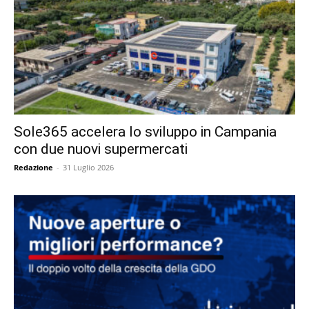
Sole365 accelera lo sviluppo in Campania
con due nuovi supermercati
Redazione
-
31 Luglio 2026