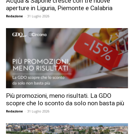
Acqua & Sapone cresce con tre nuove
aperture in Liguria, Piemonte e Calabria
Redazione
-
31 Luglio 2026
Più promozioni, meno risultati. La GDO
scopre che lo sconto da solo non basta più
Redazione
-
31 Luglio 2026