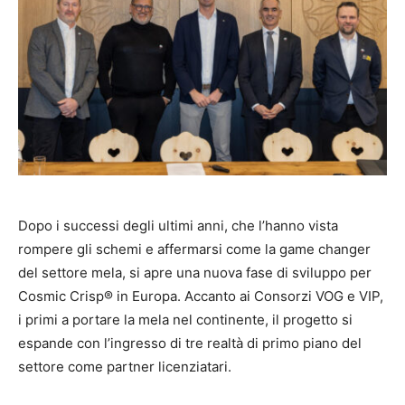
Dopo i successi degli ultimi anni, che l’hanno vista
rompere gli schemi e affermarsi come la game changer
del settore mela, si apre una nuova fase di sviluppo per
Cosmic Crisp® in Europa. Accanto ai Consorzi VOG e VIP,
i primi a portare la mela nel continente, il progetto si
espande con l’ingresso di tre realtà di primo piano del
settore come partner licenziatari.