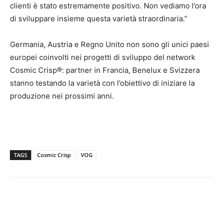
clienti è stato estremamente positivo. Non vediamo l’ora
di sviluppare insieme questa varietà straordinaria.”
Germania, Austria e Regno Unito non sono gli unici paesi
europei coinvolti nei progetti di sviluppo del network
Cosmic Crisp®: partner in Francia, Benelux e Svizzera
stanno testando la varietà con l’obiettivo di iniziare la
produzione nei prossimi anni.
TAGS
Cosmic Crisp
VOG