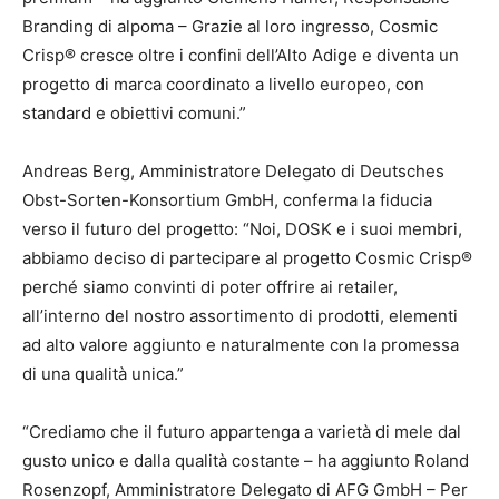
Branding di alpoma – Grazie al loro ingresso, Cosmic
Crisp® cresce oltre i confini dell’Alto Adige e diventa un
progetto di marca coordinato a livello europeo, con
standard e obiettivi comuni.”
Andreas Berg, Amministratore Delegato di Deutsches
Obst-Sorten-Konsortium GmbH, conferma la fiducia
verso il futuro del progetto: “Noi, DOSK e i suoi membri,
abbiamo deciso di partecipare al progetto Cosmic Crisp®
perché siamo convinti di poter offrire ai retailer,
all’interno del nostro assortimento di prodotti, elementi
ad alto valore aggiunto e naturalmente con la promessa
di una qualità unica.”
“Crediamo che il futuro appartenga a varietà di mele dal
gusto unico e dalla qualità costante – ha aggiunto Roland
Rosenzopf, Amministratore Delegato di AFG GmbH – Per