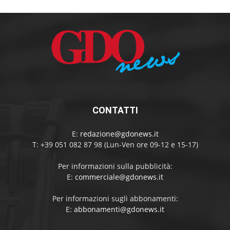
CONTATTI
E:
redazione@gdonews.it
T: +39 051 082 87 98 (Lun-Ven ore 09-12 e 15-17)
Per informazioni sulla pubblicità:
E:
commerciale@gdonews.it
Per informazioni sugli abbonamenti:
E:
abbonamenti@gdonews.it