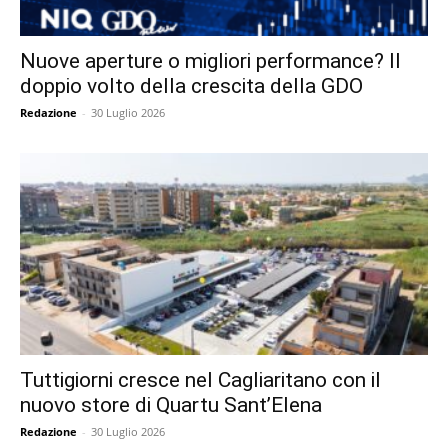
Nuove aperture o migliori performance? Il
doppio volto della crescita della GDO
Redazione
-
30 Luglio 2026
Tuttigiorni cresce nel Cagliaritano con il
nuovo store di Quartu Sant’Elena
Redazione
-
30 Luglio 2026