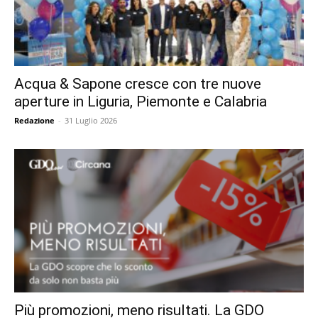
Acqua & Sapone cresce con tre nuove
aperture in Liguria, Piemonte e Calabria
Redazione
-
31 Luglio 2026
Più promozioni, meno risultati. La GDO