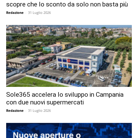
scopre che lo sconto da solo non basta più
Redazione
-
31 Luglio 2026
Sole365 accelera lo sviluppo in Campania
con due nuovi supermercati
Redazione
-
31 Luglio 2026