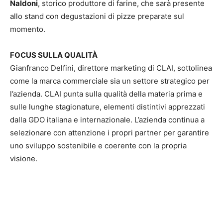
Naldoni
, storico produttore di farine, che sarà presente
allo stand con degustazioni di pizze preparate sul
momento.
FOCUS SULLA QUALITÀ
Gianfranco Delfini, direttore marketing di CLAI, sottolinea
come la marca commerciale sia un settore strategico per
l’azienda. CLAI punta sulla qualità della materia prima e
sulle lunghe stagionature, elementi distintivi apprezzati
dalla GDO italiana e internazionale. L’azienda continua a
selezionare con attenzione i propri partner per garantire
uno sviluppo sostenibile e coerente con la propria
visione.