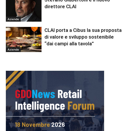
direttore CLAI
Aziende
CLAI porta a Cibus la sua proposta
di valore e sviluppo sostenibile
“dai campi alla tavola”
Aziende