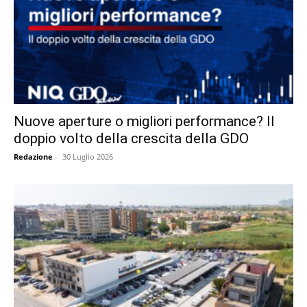
Nuove aperture o migliori performance? Il
doppio volto della crescita della GDO
Redazione
-
30 Luglio 2026