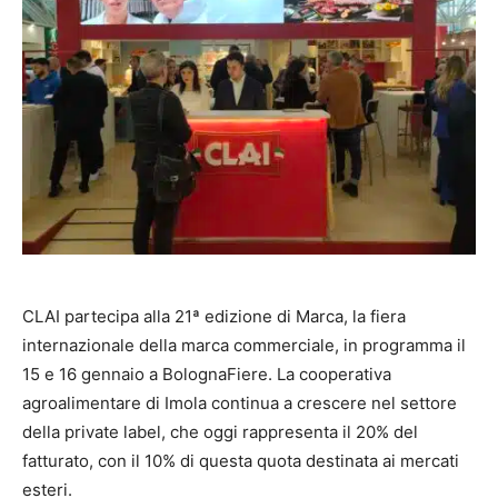
CLAI partecipa alla 21ª edizione di Marca, la fiera
internazionale della marca commerciale, in programma il
15 e 16 gennaio a BolognaFiere. La cooperativa
agroalimentare di Imola continua a crescere nel settore
della private label, che oggi rappresenta il 20% del
fatturato, con il 10% di questa quota destinata ai mercati
esteri.