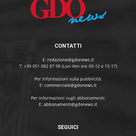
CONTATTI
E:
redazione@gdonews.it
T: +39 051 082 87 98 (Lun-Ven ore 09-12 e 15-17)
Per informazioni sulla pubblicità:
E:
commerciale@gdonews.it
Per informazioni sugli abbonamenti:
E:
abbonamenti@gdonews.it
SEGUICI