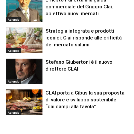
commerciale del Gruppo Clai:
obiettivo nuovi mercati
Aziende
Strategia integrata e prodotti
iconici: Clai risponde alle criticità
del mercato salumi
Aziende
Stefano Giubertoni è il nuovo
direttore CLAI
Aziende
CLAI porta a Cibus la sua proposta
di valore e sviluppo sostenibile
“dai campi alla tavola”
Aziende