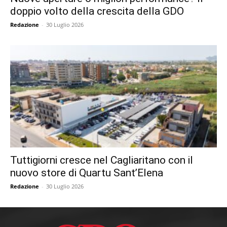
doppio volto della crescita della GDO
Redazione
-
30 Luglio 2026
Tuttigiorni cresce nel Cagliaritano con il
nuovo store di Quartu Sant’Elena
Redazione
-
30 Luglio 2026