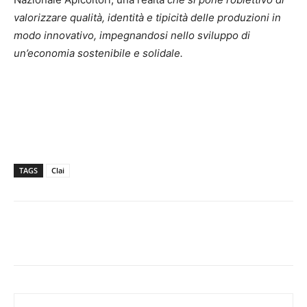
valorizzare qualità, identità e tipicità delle produzioni in
modo innovativo, impegnandosi nello sviluppo di
un’economia sostenibile e solidale.
TAGS
Clai