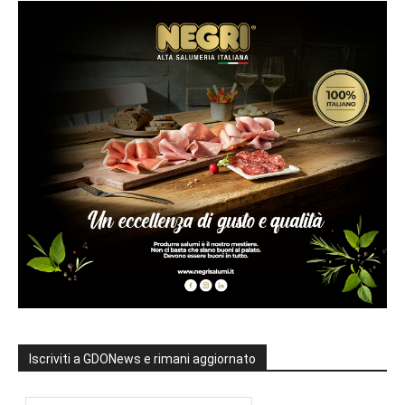
Iscriviti a GDONews e rimani aggiornato