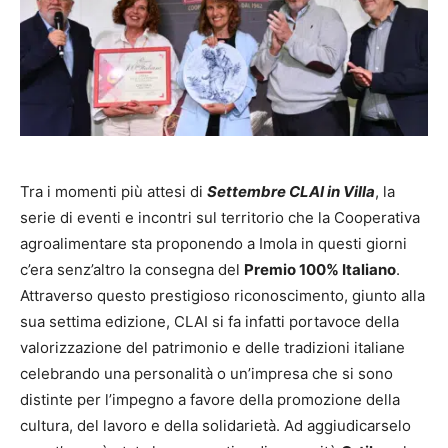
Tra i momenti più attesi di
Settembre CLAI in Villa
, la
serie di eventi e incontri sul territorio che la Cooperativa
agroalimentare sta proponendo a Imola in questi giorni
c’era senz’altro la consegna del
Premio 100% Italiano
.
Attraverso questo prestigioso riconoscimento, giunto alla
sua settima edizione, CLAI si fa infatti portavoce della
valorizzazione del patrimonio e delle tradizioni italiane
celebrando una personalità o un’impresa che si sono
distinte per l’impegno a favore della promozione della
cultura, del lavoro e della solidarietà. Ad aggiudicarselo