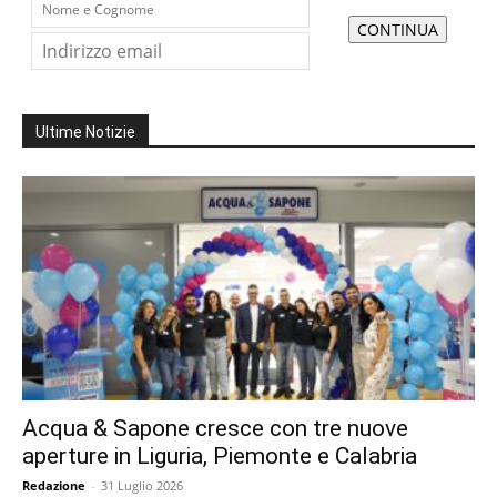
Ultime Notizie
Acqua & Sapone cresce con tre nuove
aperture in Liguria, Piemonte e Calabria
Redazione
-
31 Luglio 2026