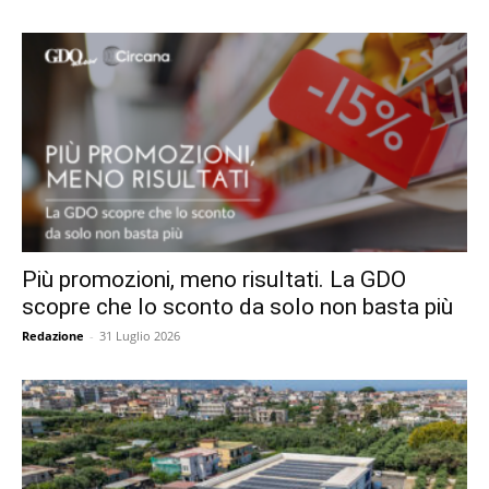
Più promozioni, meno risultati. La GDO
scopre che lo sconto da solo non basta più
Redazione
-
31 Luglio 2026