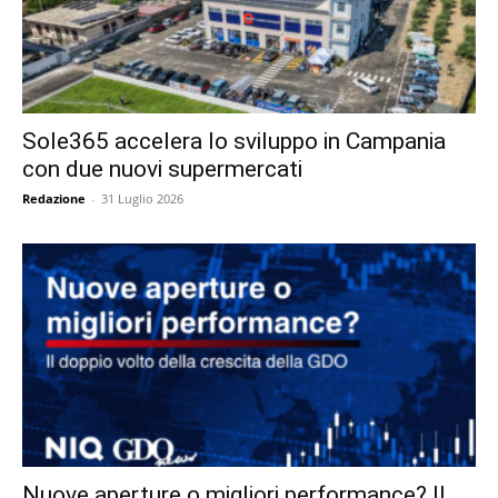
Sole365 accelera lo sviluppo in Campania
con due nuovi supermercati
Redazione
-
31 Luglio 2026
Nuove aperture o migliori performance? Il